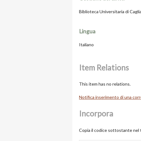
Biblioteca Universitaria di Cagl
Lingua
Italiano
Item Relations
This item has no relations.
Notifica inserimento di una cor
Incorpora
Copia il codice sottostante nel