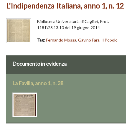
L'Indipendenza Italiana, anno 1, n. 12
Biblioteca Universitaria di Cagliari, Prot.
1181\28.13.10 del 19 giugno 2014
Tag:
Fernando Mossa
,
Gavino Fara
,
Il Popolo
Documento in evidenza
La Favilla, anno 1, n. 38