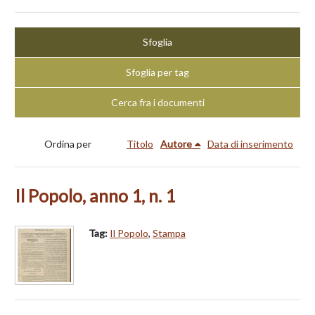
Sfoglia
Sfoglia per tag
Cerca fra i documenti
Ordina per
Titolo
Autore
Data di inserimento
Il Popolo, anno 1, n. 1
Tag:
Il Popolo
,
Stampa