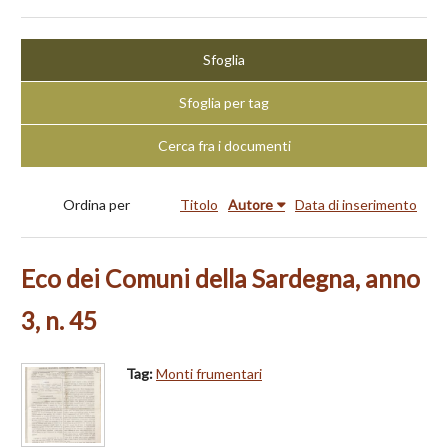
Sfoglia
Sfoglia per tag
Cerca fra i documenti
Ordina per
Titolo
Autore
Data di inserimento
Eco dei Comuni della Sardegna, anno
3, n. 45
Tag:
Monti frumentari