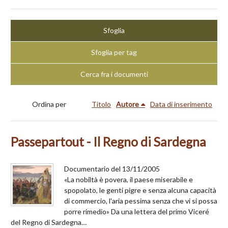
Sfoglia
Sfoglia per tag
Cerca fra i documenti
Ordina per
Titolo
Autore
Data di inserimento
Passepartout - Il Regno di Sardegna
Documentario del 13/11/2005
«La nobiltà è povera, il paese miserabile e
spopolato, le genti pigre e senza alcuna capacità
di commercio, l'aria pessima senza che vi si possa
porre rimedio» Da una lettera del primo Viceré
del Regno di Sardegna…