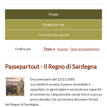
Sfoglia
Sfoglia per tag
Cerca fra i documenti
Ordina per
Titolo
Autore
Data di inserimento
Passepartout - Il Regno di Sardegna
Documentario del 13/11/2005
«La nobiltà è povera, il paese miserabile e
spopolato, le genti pigre e senza alcuna capacità
di commercio, l'aria pessima senza che vi si possa
porre rimedio» Da una lettera del primo Viceré
del Regno di Sardegna…