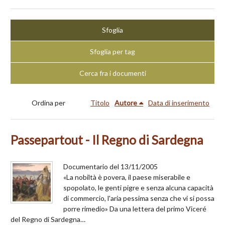
Sfoglia
Sfoglia per tag
Cerca fra i documenti
Ordina per
Titolo
Autore
Data di inserimento
Passepartout - Il Regno di Sardegna
Documentario del 13/11/2005
«La nobiltà è povera, il paese miserabile e
spopolato, le genti pigre e senza alcuna capacità
di commercio, l'aria pessima senza che vi si possa
porre rimedio» Da una lettera del primo Viceré
del Regno di Sardegna…