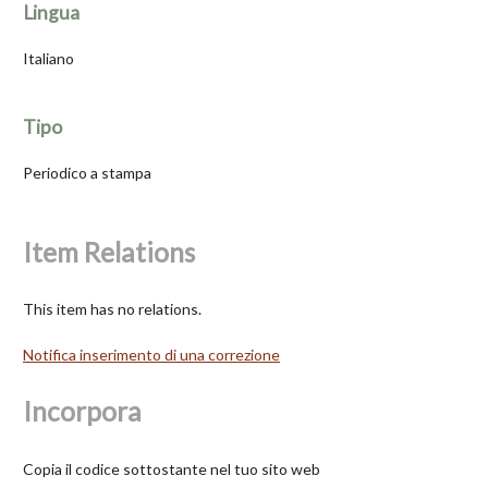
Lingua
Italiano
Tipo
Periodico a stampa
Item Relations
This item has no relations.
Notifica inserimento di una correzione
Incorpora
Copia il codice sottostante nel tuo sito web