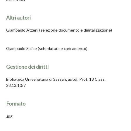
Altri autori
Giampaolo Atzeni (selezione documento e digitalizzazione)
Giampaolo Salice (schedatura e caricamento)
Gestione dei diritti
Biblioteca Universitaria di Sassari, autor. Prot. 18 Class.
28.13.10/7
Formato
.jpg