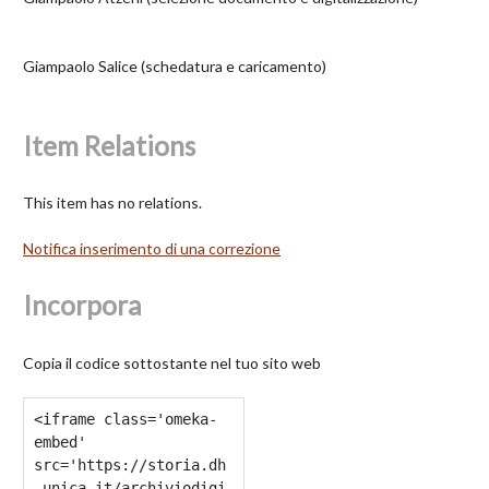
Giampaolo Salice (schedatura e caricamento)
Item Relations
This item has no relations.
Notifica inserimento di una correzione
Incorpora
Copia il codice sottostante nel tuo sito web