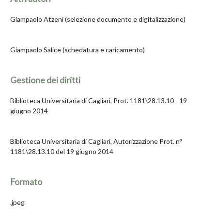
Giampaolo Atzeni (selezione documento e digitalizzazione)
Giampaolo Salice (schedatura e caricamento)
Gestione dei diritti
Biblioteca Universitaria di Cagliari, Prot. 1181\28.13.10 - 19
giugno 2014
Biblioteca Universitaria di Cagliari, Autorizzazione Prot. n°
1181\28.13.10 del 19 giugno 2014
Formato
.jpeg