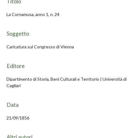
Titolo
La Cornamusa, anno 1, n. 24
Soggetto
Caricatura sul Congresso di Vienna
Editore
Dipartimento di Storia, Beni Culturali e Territorio | Università di
Cagliari
Data
21/09/1856
Altri autori