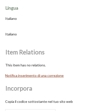
Lingua
Italiano
Italiano
Item Relations
This item has no relations.
Notifica inserimento di una correzione
Incorpora
Copia il codice sottostante nel tuo sito web