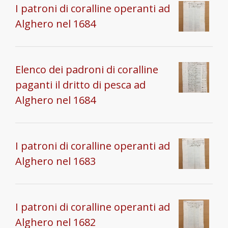
I patroni di coralline operanti ad
Alghero nel 1684
Elenco dei padroni di coralline
paganti il dritto di pesca ad
Alghero nel 1684
I patroni di coralline operanti ad
Alghero nel 1683
I patroni di coralline operanti ad
Alghero nel 1682