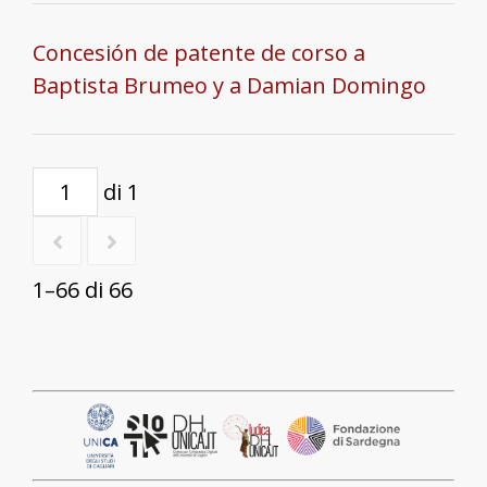
Concesión de patente de corso a
Baptista Brumeo y a Damian Domingo
di 1
1–66 di 66