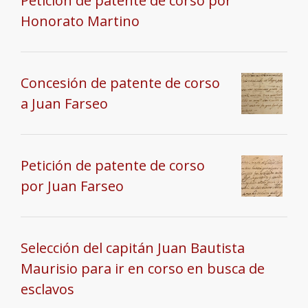
Petición de patente de corso por
Honorato Martino
Concesión de patente de corso
a Juan Farseo
Petición de patente de corso
por Juan Farseo
Selección del capitán Juan Bautista
Maurisio para ir en corso en busca de
esclavos