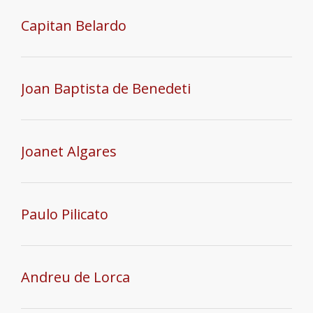
Capitan Belardo
Joan Baptista de Benedeti
Joanet Algares
Paulo Pilicato
Andreu de Lorca