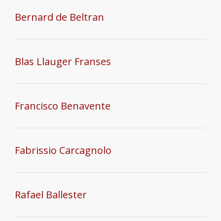
Bernard de Beltran
Blas Llauger Franses
Francisco Benavente
Fabrissio Carcagnolo
Rafael Ballester