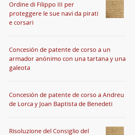
Ordine di Filippo III per
proteggere le sue navi da pirati
e corsari
Concesión de patente de corso a un
armador anónimo con una tartana y una
galeota
Concesión de patente de corso a Andreu
de Lorca y Joan Baptista de Benedeti
Risoluzione del Consiglio del