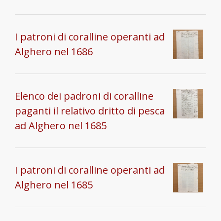
I patroni di coralline operanti ad
Alghero nel 1686
Elenco dei padroni di coralline
paganti il relativo dritto di pesca
ad Alghero nel 1685
I patroni di coralline operanti ad
Alghero nel 1685