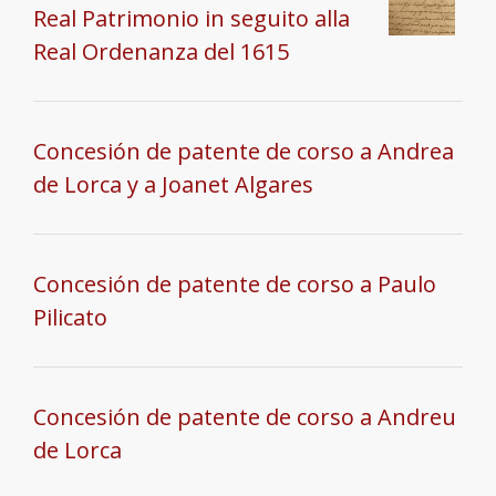
Real Patrimonio in seguito alla
Real Ordenanza del 1615
Concesión de patente de corso a Andrea
de Lorca y a Joanet Algares
Concesión de patente de corso a Paulo
Pilicato
Concesión de patente de corso a Andreu
de Lorca