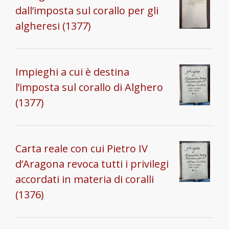
dall’imposta sul corallo per gli
algheresi (1377)
Impieghi a cui è destina
l’imposta sul corallo di Alghero
(1377)
Carta reale con cui Pietro IV
d’Aragona revoca tutti i privilegi
accordati in materia di coralli
(1376)