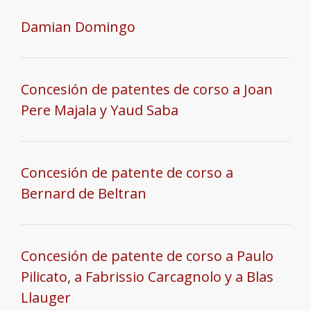
Damian Domingo
Concesión de patentes de corso a Joan
Pere Majala y Yaud Saba
Concesión de patente de corso a
Bernard de Beltran
Concesión de patente de corso a Paulo
Pilicato, a Fabrissio Carcagnolo y a Blas
Llauger