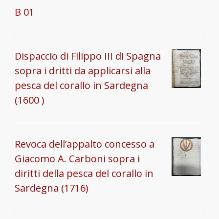
B 01
Dispaccio di Filippo III di Spagna
sopra i dritti da applicarsi alla
pesca del corallo in Sardegna
(1600 )
Revoca dell’appalto concesso a
Giacomo A. Carboni sopra i
diritti della pesca del corallo in
Sardegna (1716)