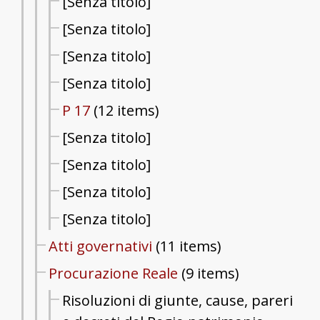
[Senza titolo]
[Senza titolo]
[Senza titolo]
[Senza titolo]
P 17
(12 items)
[Senza titolo]
[Senza titolo]
[Senza titolo]
[Senza titolo]
Atti governativi
(11 items)
Procurazione Reale
(9 items)
Risoluzioni di giunte, cause, pareri