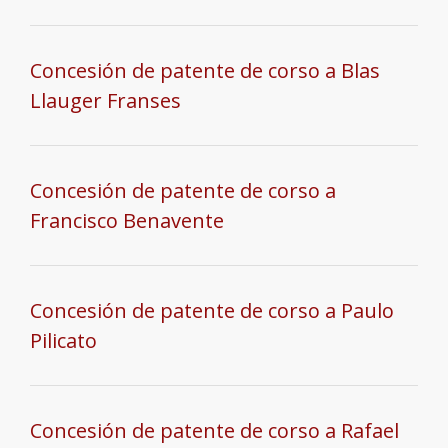
Concesión de patente de corso a Blas
Llauger Franses
Concesión de patente de corso a
Francisco Benavente
Concesión de patente de corso a Paulo
Pilicato
Concesión de patente de corso a Rafael