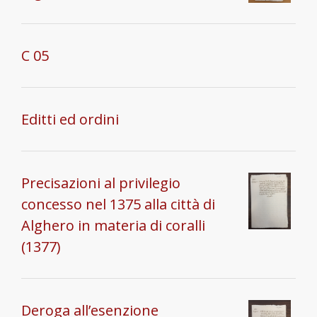
C 05
Editti ed ordini
Precisazioni al privilegio
concesso nel 1375 alla città di
Alghero in materia di coralli
(1377)
Deroga all’esenzione