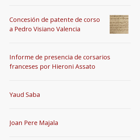
Concesión de patente de corso
a Pedro Visiano Valencia
Informe de presencia de corsarios
franceses por Hieroni Assato
Yaud Saba
Joan Pere Majala