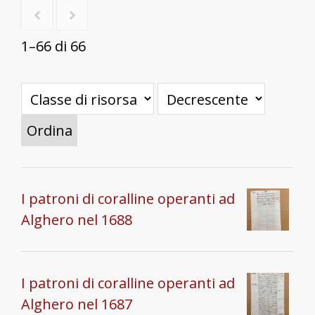
1–66 di 66
Ordina
I patroni di coralline operanti ad
Alghero nel 1688
I patroni di coralline operanti ad
Alghero nel 1687