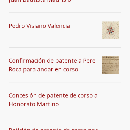
Pedro Visiano Valencia
Confirmación de patente a Pere
Roca para andar en corso
Concesión de patente de corso a
Honorato Martino