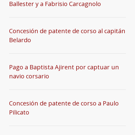
Ballester y a Fabrisio Carcagnolo
Concesión de patente de corso al capitán
Belardo
Pago a Baptista Ajirent por captuar un
navio corsario
Concesión de patente de corso a Paulo
Pilicato