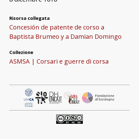
Risorsa collegata
Concesión de patente de corso a
Baptista Brumeo y a Damian Domingo
Collezione
ASMSA | Corsari e guerre di corsa