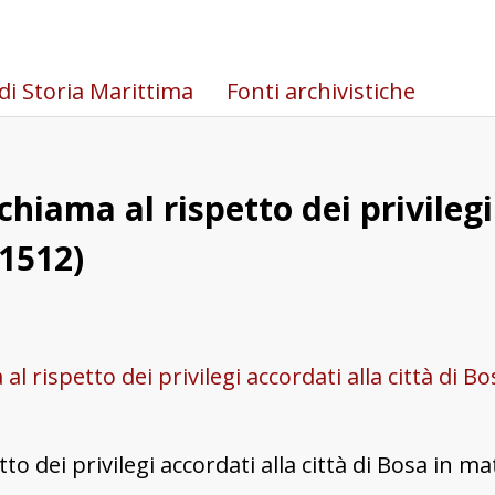
di Storia Marittima
Fonti archivistiche
hiama al rispetto dei privilegi 
(1512)
 rispetto dei privilegi accordati alla città di Bos
 dei privilegi accordati alla città di Bosa in mat