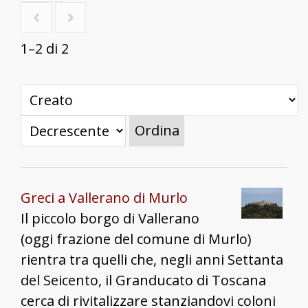
1–2 di 2
Ordina
Greci a Vallerano di Murlo
Il piccolo borgo di Vallerano
(oggi frazione del comune di Murlo)
rientra tra quelli che, negli anni Settanta
del Seicento, il Granducato di Toscana
cerca di rivitalizzare stanziandovi coloni