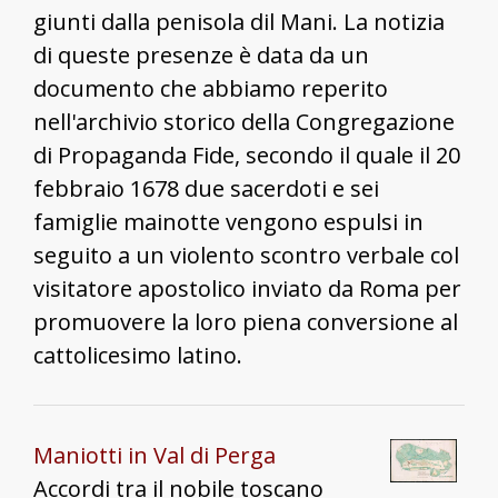
giunti dalla penisola dil Mani. La notizia
di queste presenze è data da un
documento che abbiamo reperito
nell'archivio storico della Congregazione
di Propaganda Fide, secondo il quale il 20
febbraio 1678 due sacerdoti e sei
famiglie mainotte vengono espulsi in
seguito a un violento scontro verbale col
visitatore apostolico inviato da Roma per
promuovere la loro piena conversione al
cattolicesimo latino.
Maniotti in Val di Perga
Accordi tra il nobile toscano