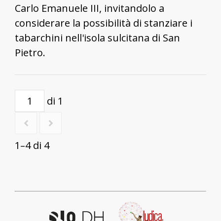
Carlo Emanuele III, invitandolo a
considerare la possibilità di stanziare i
tabarchini nell'isola sulcitana di San
Pietro.
di 1
1–4 di 4