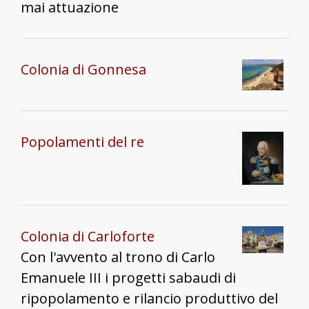
mai attuazione
Colonia di Gonnesa
Popolamenti del re
Colonia di Carloforte
Con l'avvento al trono di Carlo
Emanuele III i progetti sabaudi di
ripopolamento e rilancio produttivo del