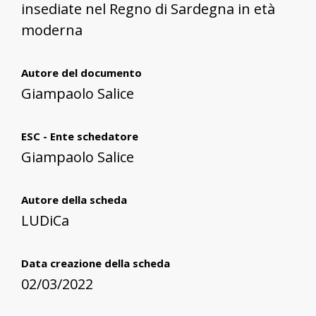
insediate nel Regno di Sardegna in età
moderna
Autore del documento
Giampaolo Salice
ESC - Ente schedatore
Giampaolo Salice
Autore della scheda
LUDiCa
Data creazione della scheda
02/03/2022