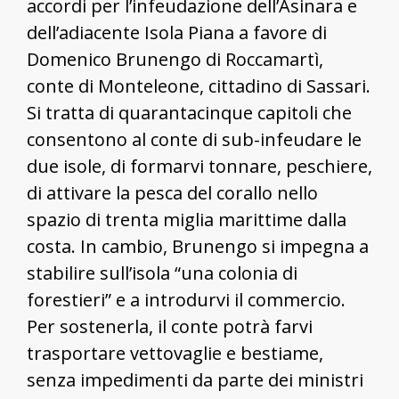
accordi per l’infeudazione dell’Asinara e
dell’adiacente Isola Piana a favore di
Domenico Brunengo di Roccamartì,
conte di Monteleone, cittadino di Sassari.
Si tratta di quarantacinque capitoli che
consentono al conte di sub-infeudare le
due isole, di formarvi tonnare, peschiere,
di attivare la pesca del corallo nello
spazio di trenta miglia marittime dalla
costa. In cambio, Brunengo si impegna a
stabilire sull’isola “una colonia di
forestieri” e a introdurvi il commercio.
Per sostenerla, il conte potrà farvi
trasportare vettovaglie e bestiame,
senza impedimenti da parte dei ministri