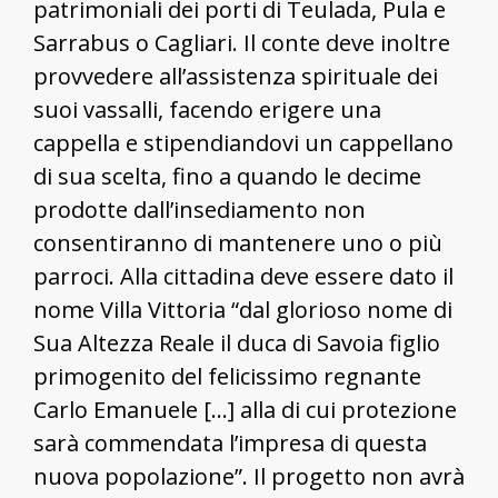
patrimoniali dei porti di Teulada, Pula e
Sarrabus o Cagliari. Il conte deve inoltre
provvedere all’assistenza spirituale dei
suoi vassalli, facendo erigere una
cappella e stipendiandovi un cappellano
di sua scelta, fino a quando le decime
prodotte dall’insediamento non
consentiranno di mantenere uno o più
parroci. Alla cittadina deve essere dato il
nome Villa Vittoria “dal glorioso nome di
Sua Altezza Reale il duca di Savoia figlio
primogenito del felicissimo regnante
Carlo Emanuele [...] alla di cui protezione
sarà commendata l’impresa di questa
nuova popolazione”. Il progetto non avrà