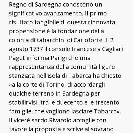
Regno di Sardegna conoscono un
significativo avanzamento. Il primo
risultato tangibile di questa rinnovata
propensione è la fondazione della
colonia di tabarchini di Carloforte. Il 2
agosto 1737 il console francese a Cagliari
Paget informa Parigi che una
rappresentanza della comunità ligure
stanziata nell'isola di Tabarca ha chiesto
«alla corte di Torino, di accordargli
qualche terreno in Sardegna per
stabilirvisi, tra le duecento e le trecento
famiglie, che vogliono lasciare Tabarca».
Il viceré sardo Rivarolo accoglie con
favore la proposta e scrive al sovrano