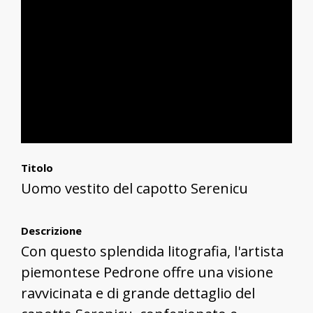
Titolo
Uomo vestito del capotto Serenicu
Descrizione
Con questo splendida litografia, l'artista
piemontese Pedrone offre una visione
ravvicinata e di grande dettaglio del