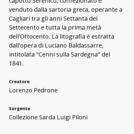
capotto Serenicu, confezionato e
venduto dalla sartoria greca, operante a
Cagliari tra gli anni Settanta del
Settecento e tutta la prima metà
dell'Ottocento. La litografia è estratta
dall'opera di Luciano Baldassarre,
intitolata "Cenni sulla Sardegna" del
1841.
Creatore
Lorenzo Pedrone
Sorgente
Collezione Sarda Luigi Piloni