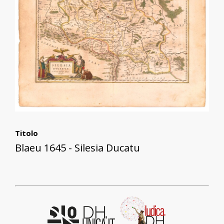
Titolo
Blaeu 1645 - Silesia Ducatu