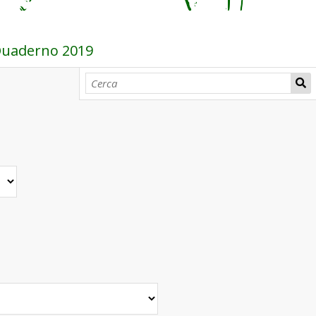
 Quaderno 2019