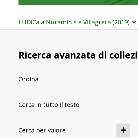
LUDiCa a Nuraminis e Villagreca (2019)
Ricerca avanzata di collez
Ordina
Cerca in tutto il testo
Cerca per valore