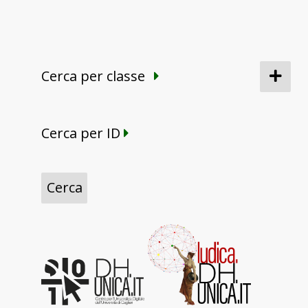
Cerca per classe
Cerca per ID