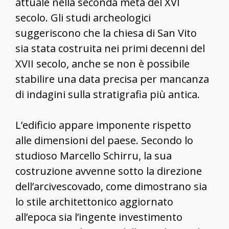
attuale nella seconda metà del XVI
secolo. Gli studi archeologici
suggeriscono che la chiesa di San Vito
sia stata costruita nei primi decenni del
XVII secolo, anche se non è possibile
stabilire una data precisa per mancanza
di indagini sulla stratigrafia più antica.
L’edificio appare imponente rispetto
alle dimensioni del paese. Secondo lo
studioso Marcello Schirru, la sua
costruzione avvenne sotto la direzione
dell’arcivescovado, come dimostrano sia
lo stile architettonico aggiornato
all’epoca sia l’ingente investimento