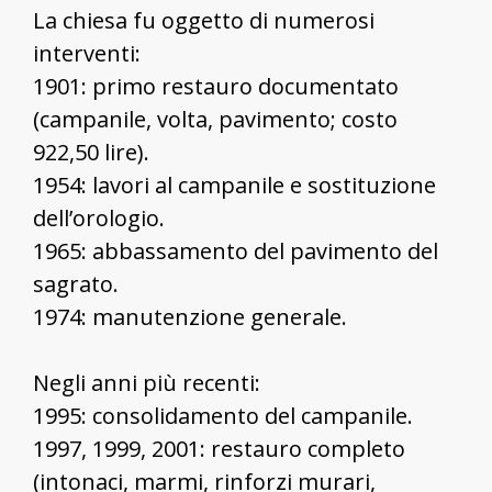
La chiesa fu oggetto di numerosi
interventi:
1901: primo restauro documentato
(campanile, volta, pavimento; costo
922,50 lire).
1954: lavori al campanile e sostituzione
dell’orologio.
1965: abbassamento del pavimento del
sagrato.
1974: manutenzione generale.
Negli anni più recenti:
1995: consolidamento del campanile.
1997, 1999, 2001: restauro completo
(intonaci, marmi, rinforzi murari,