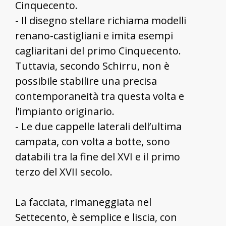
Cinquecento.
- Il disegno stellare richiama modelli
renano-castigliani e imita esempi
cagliaritani del primo Cinquecento.
Tuttavia, secondo Schirru, non è
possibile stabilire una precisa
contemporaneità tra questa volta e
l’impianto originario.
- Le due cappelle laterali dell’ultima
campata, con volta a botte, sono
databili tra la fine del XVI e il primo
terzo del XVII secolo.
La facciata, rimaneggiata nel
Settecento, è semplice e liscia, con