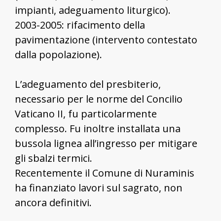
impianti, adeguamento liturgico).
2003-2005: rifacimento della
pavimentazione (intervento contestato
dalla popolazione).
L’adeguamento del presbiterio,
necessario per le norme del Concilio
Vaticano II, fu particolarmente
complesso. Fu inoltre installata una
bussola lignea all’ingresso per mitigare
gli sbalzi termici.
Recentemente il Comune di Nuraminis
ha finanziato lavori sul sagrato, non
ancora definitivi.