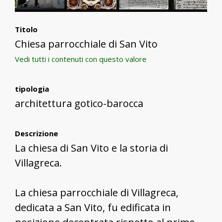
Titolo
Chiesa parrocchiale di San Vito
Vedi tutti i contenuti con questo valore
tipologia
architettura gotico-barocca
Descrizione
La chiesa di San Vito e la storia di
Villagreca.
La chiesa parrocchiale di Villagreca,
dedicata a San Vito, fu edificata in