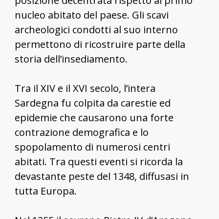
posizione decentrata rispetto al primo
nucleo abitato del paese. Gli scavi
archeologici condotti al suo interno
permettono di ricostruire parte della
storia dell’insediamento.
Tra il XIV e il XVI secolo, l’intera
Sardegna fu colpita da carestie ed
epidemie che causarono una forte
contrazione demografica e lo
spopolamento di numerosi centri
abitati. Tra questi eventi si ricorda la
devastante peste del 1348, diffusasi in
tutta Europa.