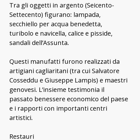
Tra gli oggetti in argento (Seicento-
Settecento) figurano: lampada,
secchiello per acqua benedetta,
turibolo e navicella, calice e pisside,
sandali dell’Assunta.
Questi manufatti furono realizzati da
artigiani cagliaritani (tra cui Salvatore
Cosseddu e Giuseppe Lampis) e maestri
genovesi. L’insieme testimonia il
passato benessere economico del paese
e i rapporti con importanti centri
artistici.
Restauri