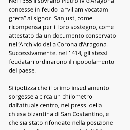
Nel 1355 il sovrano Pietro IV d’Aragona
concesse in feudo la “villam vocatam
greca” ai signori Sanjust, come
ricompensa per il loro sostegno, come
attestato da un documento conservato
nell’Archivio della Corona d’Aragona.
Successivamente, nel 1414, gli stessi
feudatari ordinarono il ripopolamento
del paese.
Si ipotizza che il primo insediamento
sorgesse a circa un chilometro
dall’attuale centro, nei pressi della
chiesa bizantina di San Costantino, e
che sia stato rifondato nella posizione