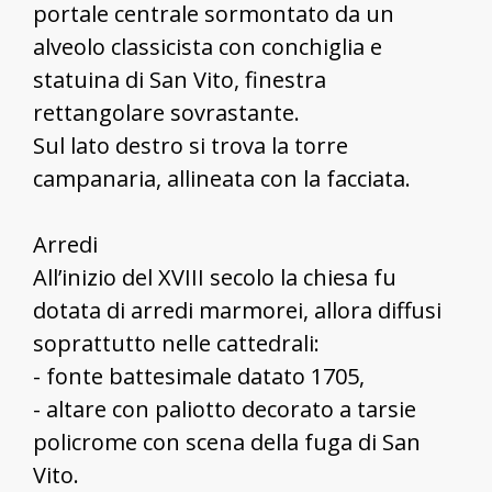
portale centrale sormontato da un
alveolo classicista con conchiglia e
statuina di San Vito, finestra
rettangolare sovrastante.
Sul lato destro si trova la torre
campanaria, allineata con la facciata.
Arredi
All’inizio del XVIII secolo la chiesa fu
dotata di arredi marmorei, allora diffusi
soprattutto nelle cattedrali:
- fonte battesimale datato 1705,
- altare con paliotto decorato a tarsie
policrome con scena della fuga di San
Vito.