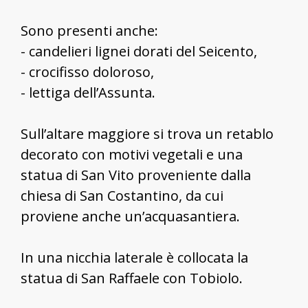
Sono presenti anche:
- candelieri lignei dorati del Seicento,
- crocifisso doloroso,
- lettiga dell’Assunta.
Sull’altare maggiore si trova un retablo
decorato con motivi vegetali e una
statua di San Vito proveniente dalla
chiesa di San Costantino, da cui
proviene anche un’acquasantiera.
In una nicchia laterale è collocata la
statua di San Raffaele con Tobiolo.