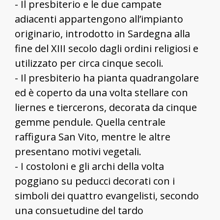
- Il presbiterio e le due campate
adiacenti appartengono all’impianto
originario, introdotto in Sardegna alla
fine del XIII secolo dagli ordini religiosi e
utilizzato per circa cinque secoli.
- Il presbiterio ha pianta quadrangolare
ed è coperto da una volta stellare con
liernes e tiercerons, decorata da cinque
gemme pendule. Quella centrale
raffigura San Vito, mentre le altre
presentano motivi vegetali.
- I costoloni e gli archi della volta
poggiano su peducci decorati con i
simboli dei quattro evangelisti, secondo
una consuetudine del tardo