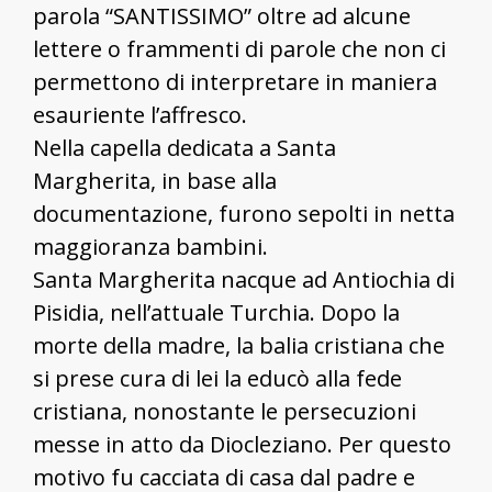
parola “SANTISSIMO” oltre ad alcune
lettere o frammenti di parole che non ci
permettono di interpretare in maniera
esauriente l’affresco.
Nella capella dedicata a Santa
Margherita, in base alla
documentazione, furono sepolti in netta
maggioranza bambini.
Santa Margherita nacque ad Antiochia di
Pisidia, nell’attuale Turchia. Dopo la
morte della madre, la balia cristiana che
si prese cura di lei la educò alla fede
cristiana, nonostante le persecuzioni
messe in atto da Diocleziano. Per questo
motivo fu cacciata di casa dal padre e