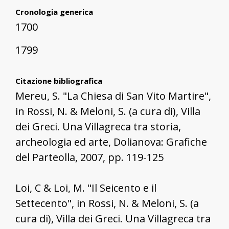
Cronologia generica
1700
1799
Citazione bibliografica
Mereu, S. "La Chiesa di San Vito Martire",
in Rossi, N. & Meloni, S. (a cura di), Villa
dei Greci. Una Villagreca tra storia,
archeologia ed arte, Dolianova: Grafiche
del Parteolla, 2007, pp. 119-125
Loi, C & Loi, M. "Il Seicento e il
Settecento", in Rossi, N. & Meloni, S. (a
cura di), Villa dei Greci. Una Villagreca tra