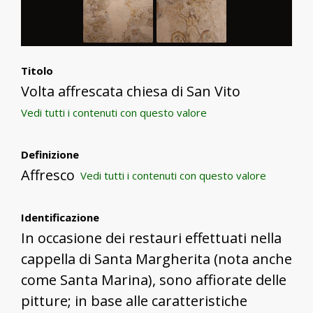
Titolo
Volta affrescata chiesa di San Vito
Vedi tutti i contenuti con questo valore
Definizione
Affresco
Vedi tutti i contenuti con questo valore
Identificazione
In occasione dei restauri effettuati nella
cappella di Santa Margherita (nota anche
come Santa Marina), sono affiorate delle
pitture; in base alle caratteristiche