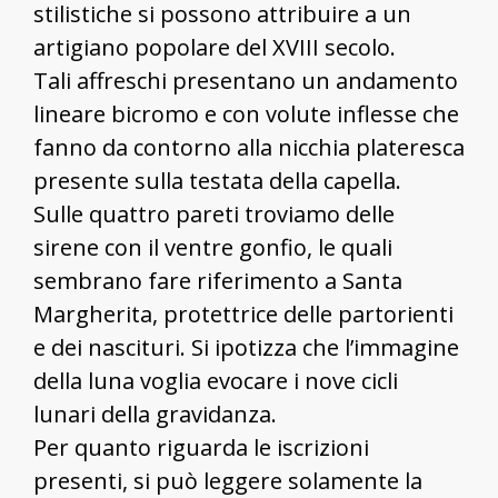
stilistiche si possono attribuire a un
artigiano popolare del XVIII secolo.
Tali affreschi presentano un andamento
lineare bicromo e con volute inflesse che
fanno da contorno alla nicchia plateresca
presente sulla testata della capella.
Sulle quattro pareti troviamo delle
sirene con il ventre gonfio, le quali
sembrano fare riferimento a Santa
Margherita, protettrice delle partorienti
e dei nascituri. Si ipotizza che l’immagine
della luna voglia evocare i nove cicli
lunari della gravidanza.
Per quanto riguarda le iscrizioni
presenti, si può leggere solamente la