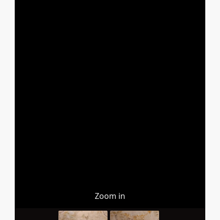
Zoom in