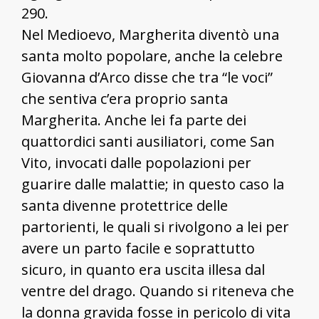
290.
Nel Medioevo, Margherita diventò una
santa molto popolare, anche la celebre
Giovanna d’Arco disse che tra “le voci”
che sentiva c’era proprio santa
Margherita. Anche lei fa parte dei
quattordici santi ausiliatori, come San
Vito, invocati dalle popolazioni per
guarire dalle malattie; in questo caso la
santa divenne protettrice delle
partorienti, le quali si rivolgono a lei per
avere un parto facile e soprattutto
sicuro, in quanto era uscita illesa dal
ventre del drago. Quando si riteneva che
la donna gravida fosse in pericolo di vita