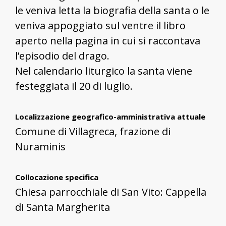
le veniva letta la biografia della santa o le
veniva appoggiato sul ventre il libro
aperto nella pagina in cui si raccontava
l’episodio del drago.
Nel calendario liturgico la santa viene
festeggiata il 20 di luglio.
Localizzazione geografico-amministrativa attuale
Comune di Villagreca, frazione di
Nuraminis
Collocazione specifica
Chiesa parrocchiale di San Vito: Cappella
di Santa Margherita