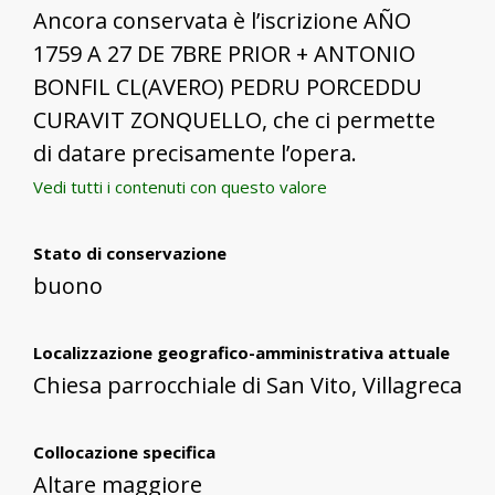
Ancora conservata è l’iscrizione AÑO
1759 A 27 DE 7BRE PRIOR + ANTONIO
BONFIL CL(AVERO) PEDRU PORCEDDU
CURAVIT ZONQUELLO, che ci permette
di datare precisamente l’opera.
Vedi tutti i contenuti con questo valore
Stato di conservazione
buono
Localizzazione geografico-amministrativa attuale
Chiesa parrocchiale di San Vito, Villagreca
Collocazione specifica
Altare maggiore