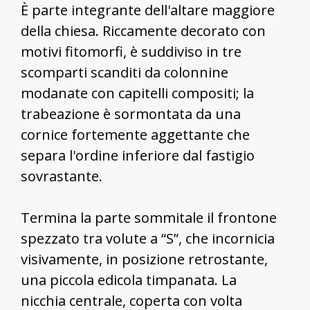
È parte integrante dell'altare maggiore
della chiesa. Riccamente decorato con
motivi fitomorfi, è suddiviso in tre
scomparti scanditi da colonnine
modanate con capitelli compositi; la
trabeazione è sormontata da una
cornice fortemente aggettante che
separa l'ordine inferiore dal fastigio
sovrastante.
Termina la parte sommitale il frontone
spezzato tra volute a “S”, che incornicia
visivamente, in posizione retrostante,
una piccola edicola timpanata. La
nicchia centrale, coperta con volta