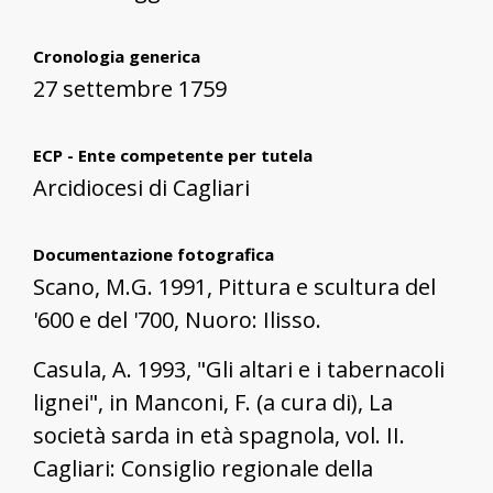
Cronologia generica
27 settembre 1759
ECP - Ente competente per tutela
Arcidiocesi di Cagliari
Documentazione fotografica
Scano, M.G. 1991, Pittura e scultura del
'600 e del '700, Nuoro: Ilisso.
Casula, A. 1993, "Gli altari e i tabernacoli
lignei", in Manconi, F. (a cura di), La
società sarda in età spagnola, vol. II.
Cagliari: Consiglio regionale della