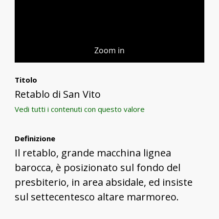
Zoom in
Titolo
Retablo di San Vito
Vedi tutti i contenuti con questo valore
Definizione
Il retablo, grande macchina lignea
barocca, è posizionato sul fondo del
presbiterio, in area absidale, ed insiste
sul settecentesco altare marmoreo.