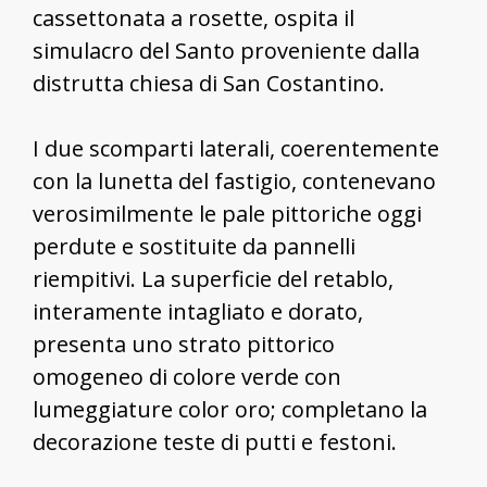
cassettonata a rosette, ospita il
simulacro del Santo proveniente dalla
distrutta chiesa di San Costantino.
I due scomparti laterali, coerentemente
con la lunetta del fastigio, contenevano
verosimilmente le pale pittoriche oggi
perdute e sostituite da pannelli
riempitivi. La superficie del retablo,
interamente intagliato e dorato,
presenta uno strato pittorico
omogeneo di colore verde con
lumeggiature color oro; completano la
decorazione teste di putti e festoni.