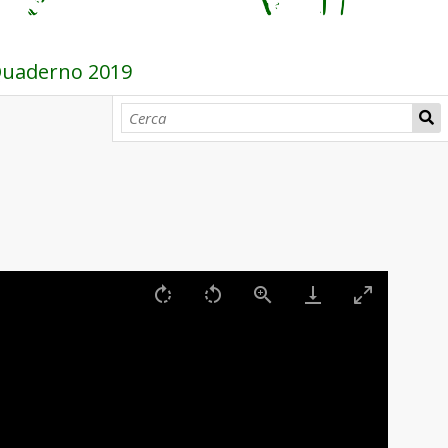
 Quaderno 2019