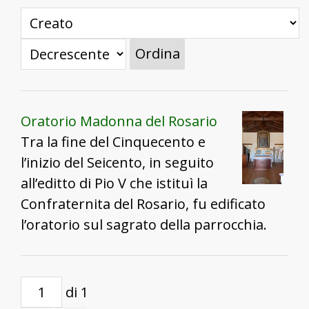
Ordina
Oratorio Madonna del Rosario
Tra la fine del Cinquecento e
l’inizio del Seicento, in seguito
all’editto di Pio V che istituì la
Confraternita del Rosario, fu edificato
l’oratorio sul sagrato della parrocchia.
di 1