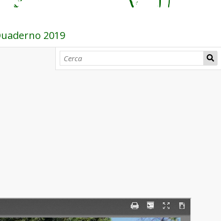
 Quaderno 2019