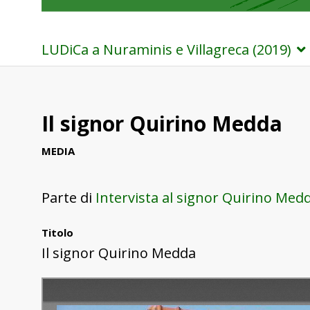
LUDiCa a Nuraminis e Villagreca (2019)
Il signor Quirino Medda
MEDIA
Parte di
Intervista al signor Quirino Med
Titolo
Il signor Quirino Medda