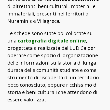
di altrettanti beni culturali, materiali e
immateriali, presenti nei territori di
Nuraminis e Villagreca.
Le schede sono state poi collocate su
una
cartografia digitale online
,
progettata e realizzata dal LUDiCa per
operare come spazio di organizzazione
delle informazioni sulla storia di lunga
durata delle comunità studiate e come
strumento di riscoperta di un territorio
poco conosciuto, eppure ricchissimo di
storia e beni culturali che attendono di
essere valorizzati.