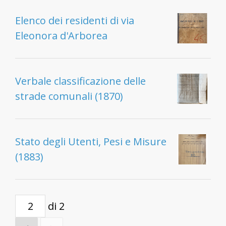
Elenco dei residenti di via
Eleonora d'Arborea
Verbale classificazione delle
strade comunali (1870)
Stato degli Utenti, Pesi e Misure
(1883)
di 2