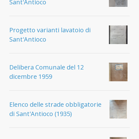
Sant'Antioco
Progetto varianti lavatoio di
Sant'Antioco
Delibera Comunale del 12
dicembre 1959
Elenco delle strade obbligatorie
di Sant'Antioco (1935)