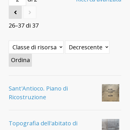
26–37 di 37
Ordina
Sant'Antioco. Piano di
Ricostruzione
Topografia dell'abitato di