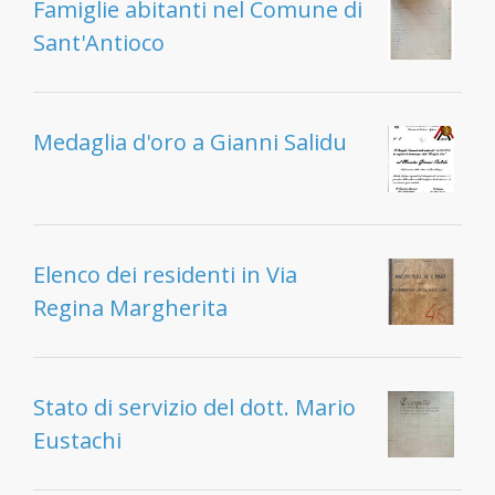
Famiglie abitanti nel Comune di
Sant'Antioco
Medaglia d'oro a Gianni Salidu
Elenco dei residenti in Via
Regina Margherita
Stato di servizio del dott. Mario
Eustachi