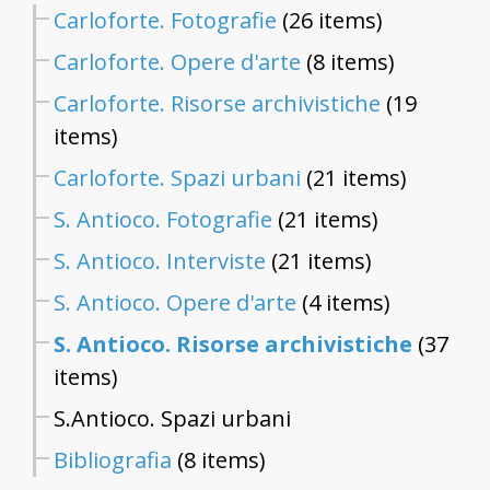
Carloforte. Fotografie
(26 items)
Carloforte. Opere d'arte
(8 items)
Carloforte. Risorse archivistiche
(19
items)
Carloforte. Spazi urbani
(21 items)
S. Antioco. Fotografie
(21 items)
S. Antioco. Interviste
(21 items)
S. Antioco. Opere d'arte
(4 items)
S. Antioco. Risorse archivistiche
(37
items)
S.Antioco. Spazi urbani
Bibliografia
(8 items)