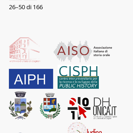
26–50 di 166