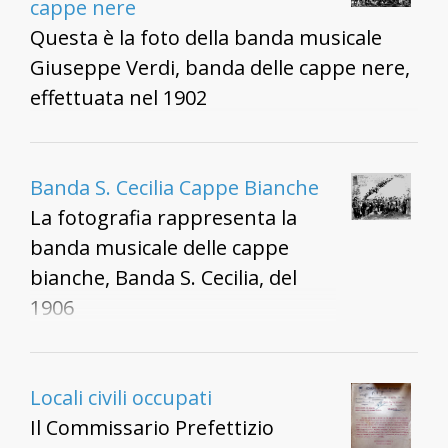
cappe nere
Questa è la foto della banda musicale
Giuseppe Verdi, banda delle cappe nere,
effettuata nel 1902
Banda S. Cecilia Cappe Bianche
La fotografia rappresenta la
banda musicale delle cappe
bianche, Banda S. Cecilia, del
1906
Locali civili occupati
Il Commissario Prefettizio