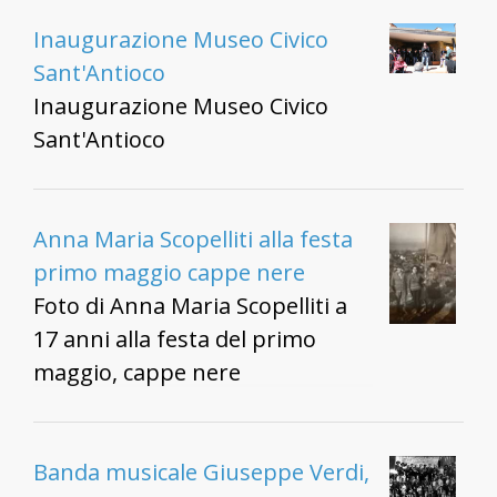
Inaugurazione Museo Civico
Sant'Antioco
Inaugurazione Museo Civico
Sant'Antioco
Anna Maria Scopelliti alla festa
primo maggio cappe nere
Foto di Anna Maria Scopelliti a
17 anni alla festa del primo
maggio, cappe nere
Banda musicale Giuseppe Verdi,