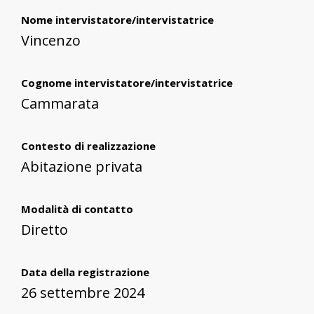
Nome intervistatore/intervistatrice
Vincenzo
Cognome intervistatore/intervistatrice
Cammarata
Contesto di realizzazione
Abitazione privata
Modalità di contatto
Diretto
Data della registrazione
26 settembre 2024