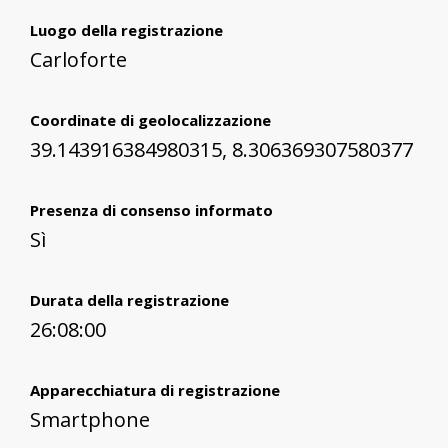
Luogo della registrazione
Carloforte
Coordinate di geolocalizzazione
39.143916384980315, 8.306369307580377
Presenza di consenso informato
Sì
Durata della registrazione
26:08:00
Apparecchiatura di registrazione
Smartphone