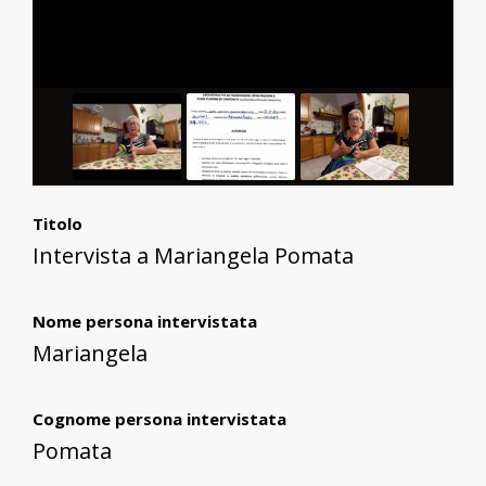
Titolo
Intervista a Mariangela Pomata
Nome persona intervistata
Mariangela
Cognome persona intervistata
Pomata