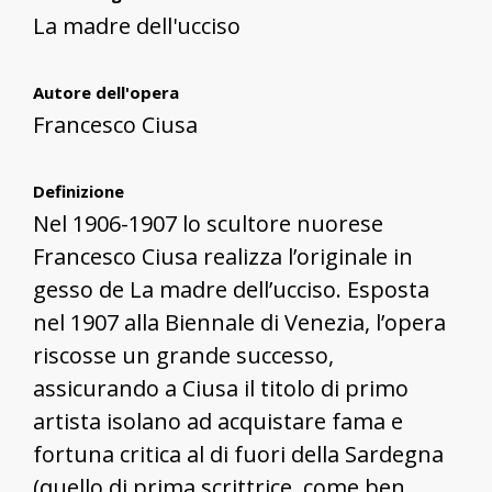
La madre dell'ucciso
Autore dell'opera
Francesco Ciusa
Definizione
Nel 1906-1907 lo scultore nuorese
Francesco Ciusa realizza l’originale in
gesso de La madre dell’ucciso. Esposta
nel 1907 alla Biennale di Venezia, l’opera
riscosse un grande successo,
assicurando a Ciusa il titolo di primo
artista isolano ad acquistare fama e
fortuna critica al di fuori della Sardegna
(quello di prima scrittrice, come ben