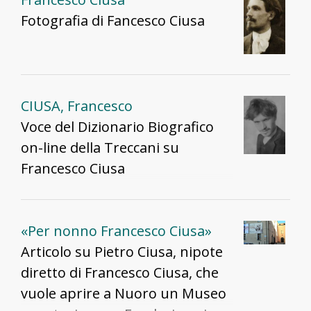
Fotografia di Fancesco Ciusa
CIUSA, Francesco
Voce del Dizionario Biografico
on-line della Treccani su
Francesco Ciusa
«Per nonno Francesco Ciusa»
Articolo su Pietro Ciusa, nipote
diretto di Francesco Ciusa, che
vuole aprire a Nuoro un Museo