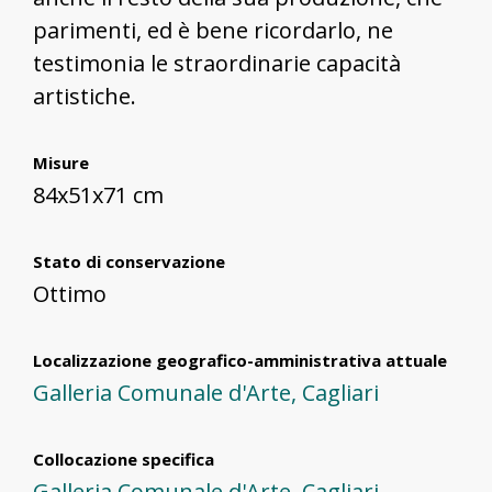
parimenti, ed è bene ricordarlo, ne
testimonia le straordinarie capacità
artistiche.
Misure
84x51x71 cm
Stato di conservazione
Ottimo
Localizzazione geografico-amministrativa attuale
Galleria Comunale d'Arte, Cagliari
Collocazione specifica
Galleria Comunale d'Arte, Cagliari