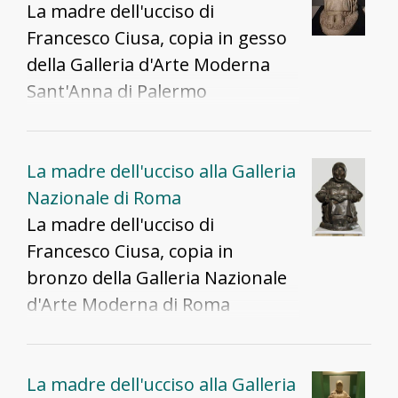
La madre dell'ucciso di
Francesco Ciusa, copia in gesso
della Galleria d'Arte Moderna
Sant'Anna di Palermo
La madre dell'ucciso alla Galleria
Nazionale di Roma
La madre dell'ucciso di
Francesco Ciusa, copia in
bronzo della Galleria Nazionale
d'Arte Moderna di Roma
La madre dell'ucciso alla Galleria