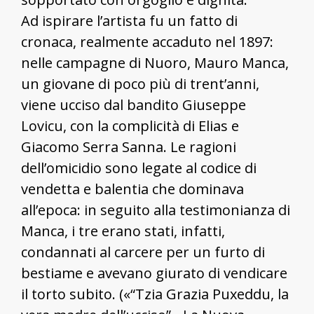
Ad ispirare l’artista fu un fatto di
cronaca, realmente accaduto nel 1897:
nelle campagne di Nuoro, Mauro Manca,
un giovane di poco più di trent’anni,
viene ucciso dal bandito Giuseppe
Lovicu, con la complicità di Elias e
Giacomo Serra Sanna. Le ragioni
dell’omicidio sono legate al codice di
vendetta e balentia che dominava
all’epoca: in seguito alla testimonianza di
Manca, i tre erano stati, infatti,
condannati al carcere per un furto di
bestiame e avevano giurato di vendicare
il torto subito. («“Tzia Grazia Puxeddu, la