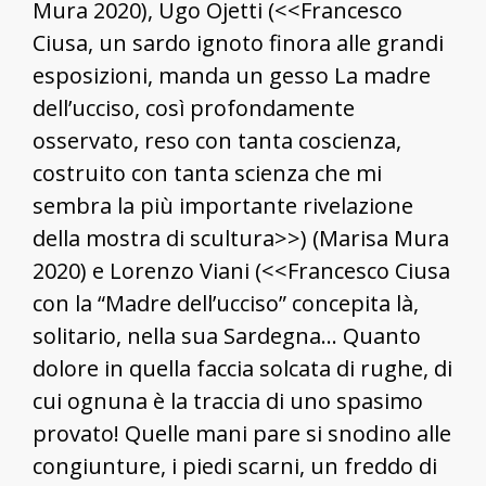
Mura 2020), Ugo Ojetti (<<Francesco
Ciusa, un sardo ignoto finora alle grandi
esposizioni, manda un gesso La madre
dell’ucciso, così profondamente
osservato, reso con tanta coscienza,
costruito con tanta scienza che mi
sembra la più importante rivelazione
della mostra di scultura>>) (Marisa Mura
2020) e Lorenzo Viani (<<Francesco Ciusa
con la “Madre dell’ucciso” concepita là,
solitario, nella sua Sardegna… Quanto
dolore in quella faccia solcata di rughe, di
cui ognuna è la traccia di uno spasimo
provato! Quelle mani pare si snodino alle
congiunture, i piedi scarni, un freddo di