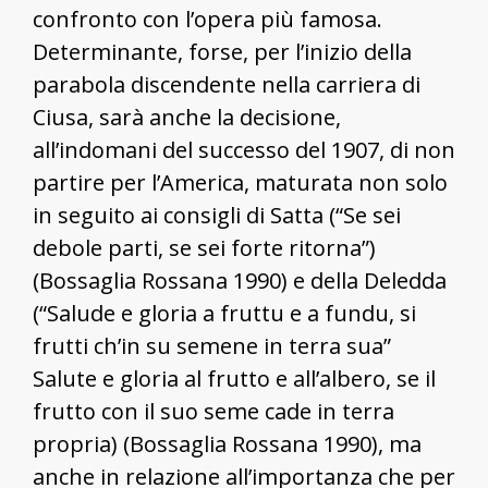
confronto con l’opera più famosa.
Determinante, forse, per l’inizio della
parabola discendente nella carriera di
Ciusa, sarà anche la decisione,
all’indomani del successo del 1907, di non
partire per l’America, maturata non solo
in seguito ai consigli di Satta (“Se sei
debole parti, se sei forte ritorna”)
(Bossaglia Rossana 1990) e della Deledda
(“Salude e gloria a fruttu e a fundu, si
frutti ch’in su semene in terra sua”
Salute e gloria al frutto e all’albero, se il
frutto con il suo seme cade in terra
propria) (Bossaglia Rossana 1990), ma
anche in relazione all’importanza che per