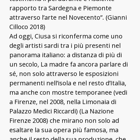
rapporto tra Sardegna e Piemonte
attraverso l’arte nel Novecento”. (Gianni
Cilloco 2018)
Ad oggi, Ciusa si riconferma come uno
degli artisti sardi tra i più presenti nel
panorama italiano: a distanza di più di
un secolo, La madre fa ancora parlare di
sé, non solo attraverso le esposizioni
permanenti nell’isola e nel resto d’Italia,
ma anche con mostre temporanee (vedi
a Firenze, nel 2008, nella Limonaia di
Palazzo Medici Riccardi) (La Nazione
Firenze 2008) che mirano non solo ad
esaltare la sua opera più famosa, ma
anche il resto della sua produzione, che