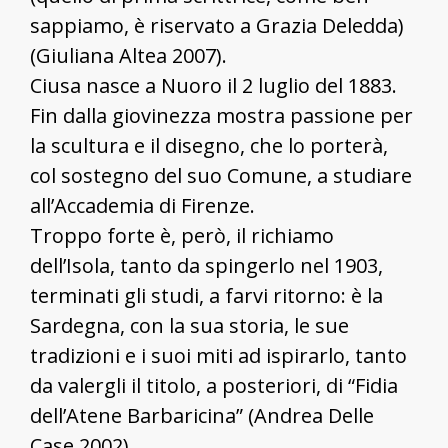
sappiamo, è riservato a Grazia Deledda)
(Giuliana Altea 2007).
Ciusa nasce a Nuoro il 2 luglio del 1883.
Fin dalla giovinezza mostra passione per
la scultura e il disegno, che lo porterà,
col sostegno del suo Comune, a studiare
all’Accademia di Firenze.
Troppo forte è, però, il richiamo
dell’Isola, tanto da spingerlo nel 1903,
terminati gli studi, a farvi ritorno: è la
Sardegna, con la sua storia, le sue
tradizioni e i suoi miti ad ispirarlo, tanto
da valergli il titolo, a posteriori, di “Fidia
dell’Atene Barbaricina” (Andrea Delle
Case 2002).