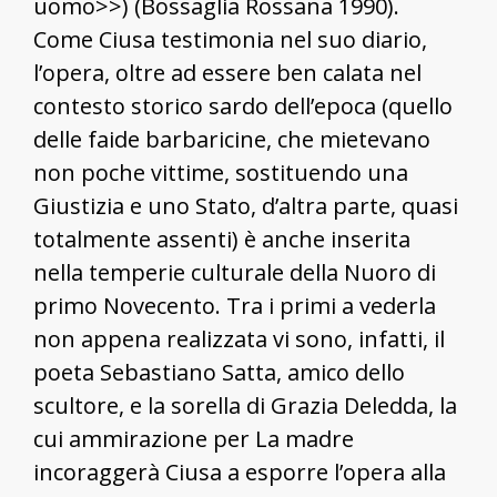
uomo>>) (Bossaglia Rossana 1990).
Come Ciusa testimonia nel suo diario,
l’opera, oltre ad essere ben calata nel
contesto storico sardo dell’epoca (quello
delle faide barbaricine, che mietevano
non poche vittime, sostituendo una
Giustizia e uno Stato, d’altra parte, quasi
totalmente assenti) è anche inserita
nella temperie culturale della Nuoro di
primo Novecento. Tra i primi a vederla
non appena realizzata vi sono, infatti, il
poeta Sebastiano Satta, amico dello
scultore, e la sorella di Grazia Deledda, la
cui ammirazione per La madre
incoraggerà Ciusa a esporre l’opera alla