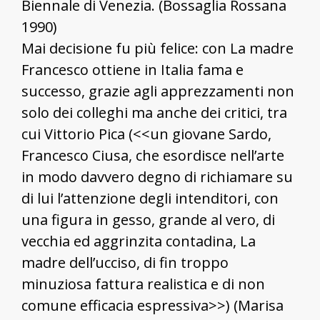
Biennale di Venezia. (Bossaglia Rossana
1990)
Mai decisione fu più felice: con La madre
Francesco ottiene in Italia fama e
successo, grazie agli apprezzamenti non
solo dei colleghi ma anche dei critici, tra
cui Vittorio Pica (<<un giovane Sardo,
Francesco Ciusa, che esordisce nell’arte
in modo davvero degno di richiamare su
di lui l’attenzione degli intenditori, con
una figura in gesso, grande al vero, di
vecchia ed aggrinzita contadina, La
madre dell’ucciso, di fin troppo
minuziosa fattura realistica e di non
comune efficacia espressiva>>) (Marisa