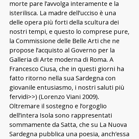
morte pare l’avvolga interamente e la
isterilisca. La madre dell’ucciso è una
delle opera più forti della scultura dei
nostri tempi, e questo lo comprese pure,
la Commissione delle Belle Arti che ne
propose l’acquisto al Governo per la
Galleria di Arte moderna di Roma. A
Francesco Ciusa, che in questi giorni ha
fatto ritorno nella sua Sardegna con
giovanile entusiasmo, i nostri saluti più
fervidi>>) (Lorenzo Viani 2009).
Oltremare il sostegno e l’orgoglio
dell’intera Isola sono rappresentati
sommamente da Satta, che su La Nuova
Sardegna pubblica una poesia, anch’essa