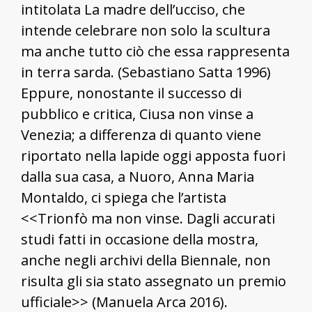
intitolata La madre dell’ucciso, che
intende celebrare non solo la scultura
ma anche tutto ciò che essa rappresenta
in terra sarda. (Sebastiano Satta 1996)
Eppure, nonostante il successo di
pubblico e critica, Ciusa non vinse a
Venezia; a differenza di quanto viene
riportato nella lapide oggi apposta fuori
dalla sua casa, a Nuoro, Anna Maria
Montaldo, ci spiega che l’artista
<<Trionfò ma non vinse. Dagli accurati
studi fatti in occasione della mostra,
anche negli archivi della Biennale, non
risulta gli sia stato assegnato un premio
ufficiale>> (Manuela Arca 2016).