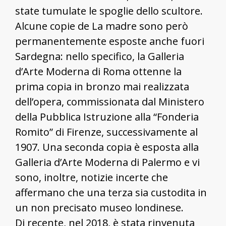
state tumulate le spoglie dello scultore.
Alcune copie de La madre sono però
permanentemente esposte anche fuori
Sardegna: nello specifico, la Galleria
d’Arte Moderna di Roma ottenne la
prima copia in bronzo mai realizzata
dell’opera, commissionata dal Ministero
della Pubblica Istruzione alla “Fonderia
Romito” di Firenze, successivamente al
1907. Una seconda copia è esposta alla
Galleria d’Arte Moderna di Palermo e vi
sono, inoltre, notizie incerte che
affermano che una terza sia custodita in
un non precisato museo londinese.
Di recente, nel 2018, è stata rinvenuta