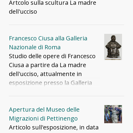
Artcolo sulla scultura La madre
dell'ucciso
Francesco Ciusa alla Galleria
Nazionale di Roma
Studio delle opere di Francesco
Ciusa a partire da La madre
dell'ucciso, attualmente in
esposizione presso la Galleria
Nazionale d’Arte Moderna di
Roma
Apertura del Museo delle
Migrazioni di Pettinengo
Articolo sull'esposizione, in data