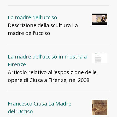
La madre dell'ucciso
Descrizione della scultura La
madre dell'ucciso
La madre dell'ucciso in mostra a
Firenze
Articolo relativo all'esposizione delle
opere di Ciusa a Firenze, nel 2008
Francesco Ciusa La Madre
dell’Ucciso