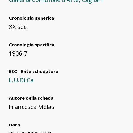
Cronologia generica
XX sec.
Cronologia specifica
1906-7
ESC - Ente schedatore
L.U.Di.Ca
Autore della scheda
Francesca Melas
Data