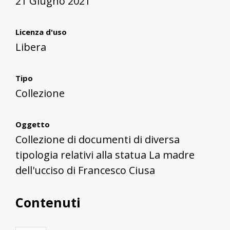
21 Giugno 2021
Licenza d'uso
Libera
Tipo
Collezione
Oggetto
Collezione di documenti di diversa
tipologia relativi alla statua La madre
dell'ucciso di Francesco Ciusa
Contenuti