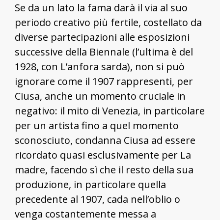
Se da un lato la fama darà il via al suo
periodo creativo più fertile, costellato da
diverse partecipazioni alle esposizioni
successive della Biennale (l’ultima è del
1928, con L’anfora sarda), non si può
ignorare come il 1907 rappresenti, per
Ciusa, anche un momento cruciale in
negativo: il mito di Venezia, in particolare
per un artista fino a quel momento
sconosciuto, condanna Ciusa ad essere
ricordato quasi esclusivamente per La
madre, facendo sì che il resto della sua
produzione, in particolare quella
precedente al 1907, cada nell’oblio o
venga costantemente messa a