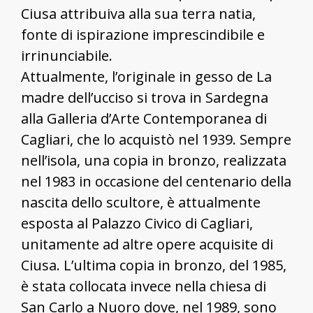
Ciusa attribuiva alla sua terra natia,
fonte di ispirazione imprescindibile e
irrinunciabile.
Attualmente, l’originale in gesso de La
madre dell’ucciso si trova in Sardegna
alla Galleria d’Arte Contemporanea di
Cagliari, che lo acquistò nel 1939. Sempre
nell’isola, una copia in bronzo, realizzata
nel 1983 in occasione del centenario della
nascita dello scultore, è attualmente
esposta al Palazzo Civico di Cagliari,
unitamente ad altre opere acquisite di
Ciusa. L’ultima copia in bronzo, del 1985,
è stata collocata invece nella chiesa di
San Carlo a Nuoro dove, nel 1989, sono