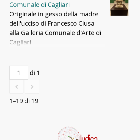
Comunale di Cagliari
Originale in gesso della madre
dell'ucciso di Francesco Ciusa
alla Galleria Comunale d'Arte di
Cagliari
di 1
1–19 di 19