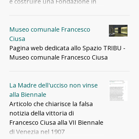
e costruire una Fondazione in
onore del nonno
Museo comunale Francesco
Ciusa
Pagina web dedicata allo Spazio TRIBU -
Museo comunale Francesco Ciusa
La Madre dell'ucciso non vinse
alla Biennale
Articolo che chiarisce la falsa
notizia della vittoria di
Francesco Ciusa alla VII Biennale
di Venezia nel 1907