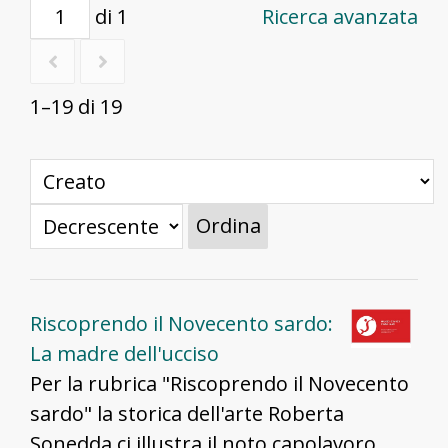
di 1
Ricerca avanzata
1–19 di 19
Ordina
Riscoprendo il Novecento sardo:
La madre dell'ucciso
Per la rubrica "Riscoprendo il Novecento
sardo" la storica dell'arte Roberta
Sonedda ci illustra il noto capolavoro