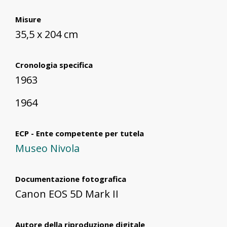
Misure
35,5 x 204 cm
Cronologia specifica
1963
1964
ECP - Ente competente per tutela
Museo Nivola
Documentazione fotografica
Canon EOS 5D Mark II
Autore della riproduzione digitale