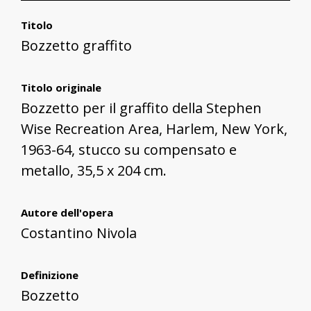
Titolo
Bozzetto graffito
Titolo originale
Bozzetto per il graffito della Stephen
Wise Recreation Area, Harlem, New York,
1963-64, stucco su compensato e
metallo, 35,5 x 204 cm.
Autore dell'opera
Costantino Nivola
Definizione
Bozzetto