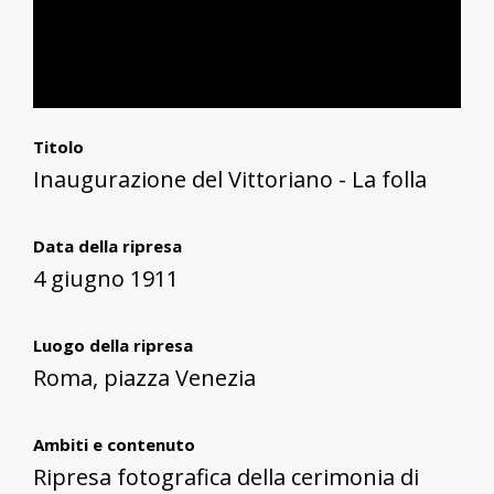
Titolo
Inaugurazione del Vittoriano - La folla
Data della ripresa
4 giugno 1911
Luogo della ripresa
Roma, piazza Venezia
Ambiti e contenuto
Ripresa fotografica della cerimonia di