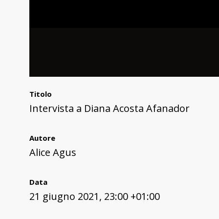
Titolo
Intervista a Diana Acosta Afanador
Autore
Alice Agus
Data
21 giugno 2021, 23:00 +01:00