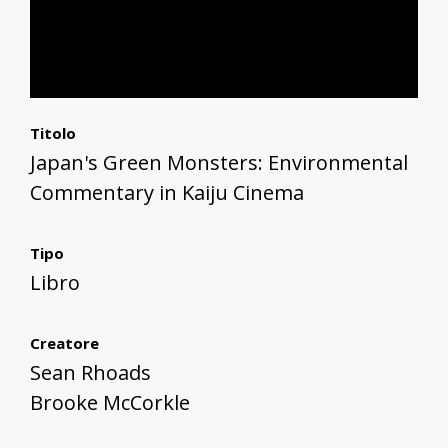
Titolo
Japan's Green Monsters: Environmental
Commentary in Kaiju Cinema
Tipo
Libro
Creatore
Sean Rhoads
Brooke McCorkle