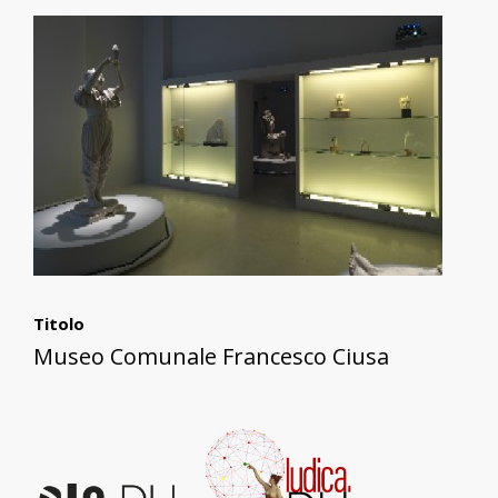
Titolo
Museo Comunale Francesco Ciusa