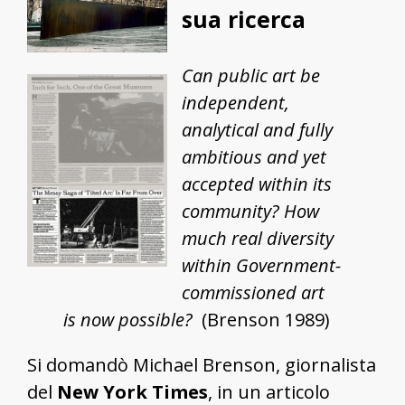
sua ricerca
Can public art be
independent,
analytical and fully
ambitious and yet
accepted within its
community? How
much real diversity
within Government-
commissioned art
is now possible?
(Brenson 1989)
Si domandò Michael Brenson, giornalista
del
New York Times
, in un articolo