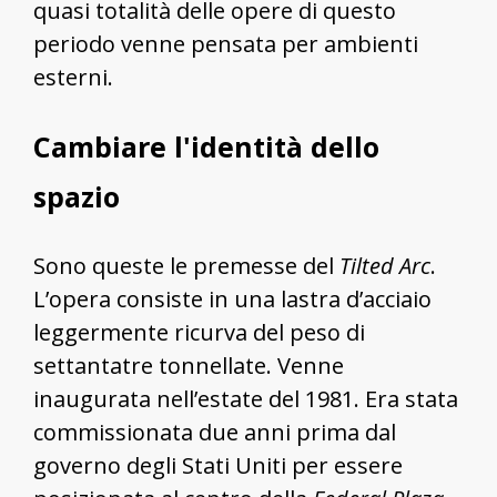
quasi totalità delle opere di questo
periodo venne pensata per ambienti
esterni.
Cambiare l'identità dello
spazio
Sono queste le premesse del
Tilted Arc
.
L’opera consiste in una lastra d’acciaio
leggermente ricurva del peso di
settantatre tonnellate. Venne
inaugurata nell’estate del 1981. Era stata
commissionata due anni prima dal
governo degli Stati Uniti per essere