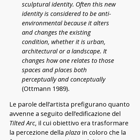
sculptural identity. Often this new
identity is considered to be anti-
environmental because it alters
and changes the existing
condition, whether it is urban,
architectural or a landscape. It
changes how one relates to those
spaces and places both
perceptually and conceptually
(Ottmann 1989).
Le parole dell’artista prefigurano quanto
avvenne a seguito dell’edificazione del
Tilted Arc
, il cui obiettivo era trasformare
la percezione della
plaza
in coloro che la