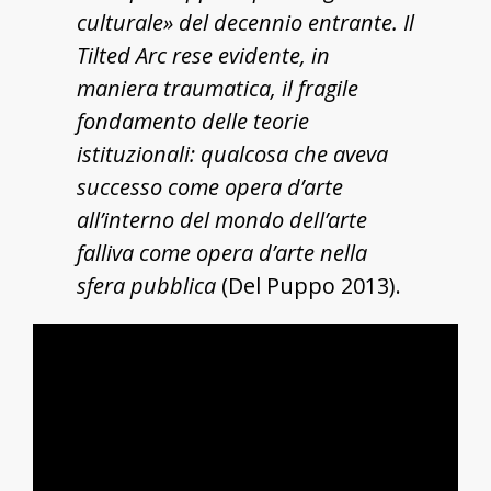
culturale» del decennio entrante. Il
Tilted Arc rese evidente, in
maniera traumatica, il fragile
fondamento delle teorie
istituzionali: qualcosa che aveva
successo come opera d’arte
all’interno del mondo dell’arte
falliva come opera d’arte nella
sfera pubblica
(Del Puppo 2013).