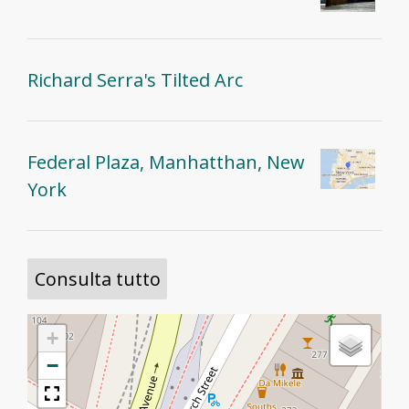
Richard Serra's Tilted Arc
Federal Plaza, Manhatthan, New
York
Consulta tutto
+
−