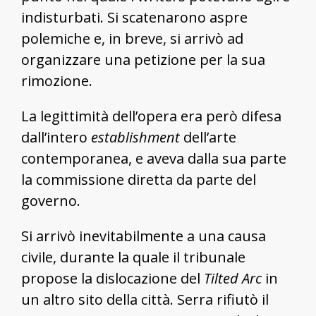
indisturbati. Si scatenarono aspre
polemiche e, in breve, si arrivò ad
organizzare una petizione per la sua
rimozione.
La legittimità dell’opera era però difesa
dall’intero
establishment
dell’arte
contemporanea, e aveva dalla sua parte
la commissione diretta da parte del
governo.
Si arrivò inevitabilmente a una causa
civile, durante la quale il tribunale
propose la dislocazione del
Tilted Arc
in
un altro sito della città. Serra rifiutò il