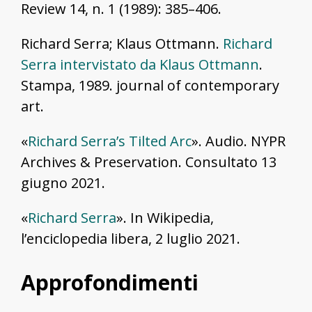
Review 14, n. 1 (1989): 385–406.
Richard Serra; Klaus Ottmann.
Richard
Serra intervistato da Klaus Ottmann
.
Stampa, 1989. journal of contemporary
art.
«
Richard Serra’s Tilted Arc
». Audio. NYPR
Archives & Preservation. Consultato 13
giugno 2021.
«
Richard Serra
». In Wikipedia,
l’enciclopedia libera, 2 luglio 2021.
Approfondimenti