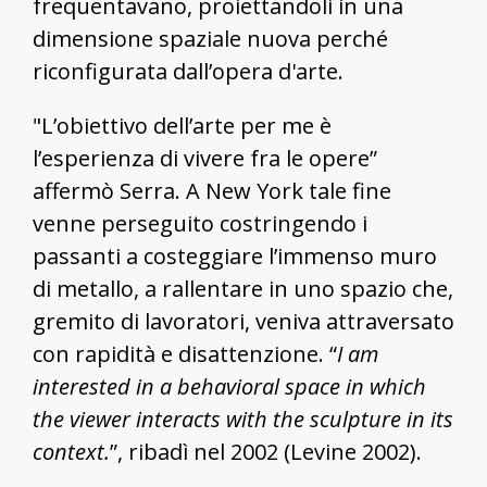
frequentavano, proiettandoli in una
dimensione spaziale nuova perché
riconfigurata dall’opera d'arte.
"L’obiettivo dell’arte per me è
l’esperienza di vivere fra le opere”
affermò Serra. A New York tale fine
venne perseguito costringendo i
passanti a costeggiare l’immenso muro
di metallo, a rallentare in uno spazio che,
gremito di lavoratori, veniva attraversato
con rapidità e disattenzione. “
I am
interested in a behavioral space in which
the viewer interacts with the sculpture in its
context.
”, ribadì nel 2002 (Levine 2002).