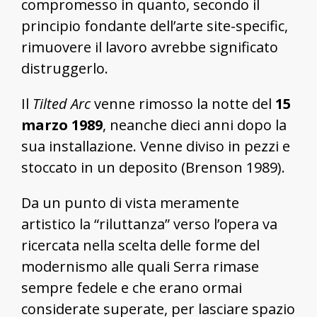
compromesso in quanto, secondo il
principio fondante dell’arte site-specific,
rimuovere il lavoro avrebbe significato
distruggerlo.
Il
Tilted Arc
venne rimosso la notte del
15
marzo 1989
, neanche dieci anni dopo la
sua installazione. Venne diviso in pezzi e
stoccato in un deposito (Brenson 1989).
Da un punto di vista meramente
artistico la “riluttanza” verso l’opera va
ricercata nella scelta delle forme del
modernismo alle quali Serra rimase
sempre fedele e che erano ormai
considerate superate, per lasciare spazio