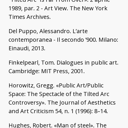
1989, par. 2 - Art View. The New York
Times Archives.
Del Puppo, Alessandro. L’arte
contemporanea - Il secondo ’900. Milano:
Einaudi, 2013.
Finkelpearl, Tom. Dialogues in public art.
Cambridge: MIT Press, 2001.
Horowitz, Gregg. «Public Art/Public
Space: The Spectacle of the Tilted Arc
Controversy». The Journal of Aesthetics
and Art Criticism 54, n. 1 (1996): 8–14.
Hughes, Robert. «Man of steel». The