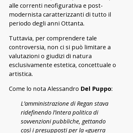
alle correnti neofigurativa e post-
modernista caratterizzanti di tutto il
periodo degli anni Ottanta.
Tuttavia, per comprendere tale
controversia, non ci si può limitare a
valutazioni o giudizi di natura
esclusivamente estetica, concettuale o
artistica.
Come lo nota Alessandro
Del Puppo
:
L’amministrazione di Regan stava
ridefinendo l’intera politica di
sovvenzioni pubbliche, gettando
così i presupposti per la «guerra