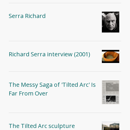
Serra Richard
Richard Serra interview (2001)
The Messy Saga of 'Tilted Arc' Is
Far From Over
The Tilted Arc sculpture