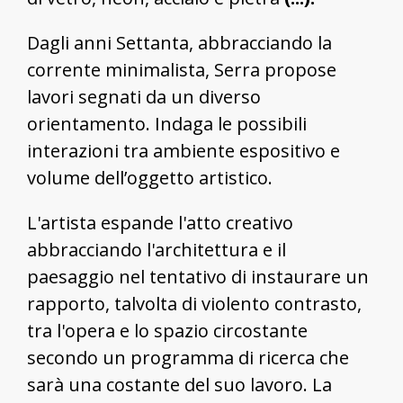
Dagli anni Settanta, abbracciando la
corrente minimalista, Serra propose
lavori segnati da un diverso
orientamento. Indaga le possibili
interazioni tra ambiente espositivo e
volume dell’oggetto artistico.
L'artista espande l'atto creativo
abbracciando l'architettura e il
paesaggio nel tentativo di instaurare un
rapporto, talvolta di violento contrasto,
tra l'opera e lo spazio circostante
secondo un programma di ricerca che
sarà una costante del suo lavoro. La