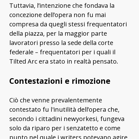
Tuttavia, l’intenzione che fondava la
concezione dell’opera non fu mai
compresa da quegli stessi frequentatori
della piazza, per la maggior parte
lavoratori presso la sede della corte
federale – frequentatori per i quali il
Tilted Arc era stato in realtà pensato.
Contestazioni e rimozione
Ciò che venne prevalentemente
contestato fu l'inutilità dell’opera che,
secondo i cittadini newyorkesi, fungeva
solo da riparo per i senzatetto e come
punto nel quale i writers potevano agire