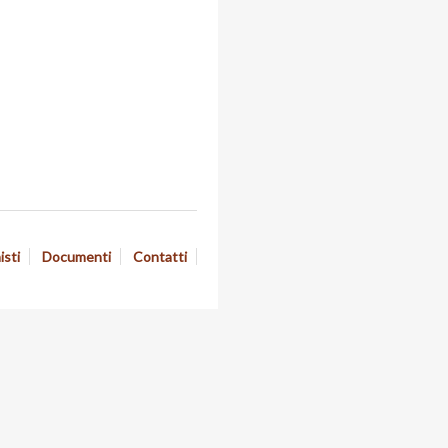
isti
Documenti
Contatti