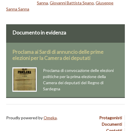
Sanna
,
Giovanni Battista Spano
,
Giuseppe
Sanna Sanna
Documento in evidenza
Proclama ai Sardi di annuncio delle prime
elezioni per la Camera dei deputati
Proclama di convocazione delle elezioni
politiche per la prima elezione della
Camera dei deputati del Regno di
Sardegna
Proudly powered by
Omeka
.
Protagonisti
Documenti
Contatti