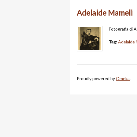
Adelaide Mameli
Fotografia di 
Tag:
Adelaide 
Proudly powered by
Omeka
.