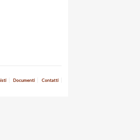
isti
Documenti
Contatti