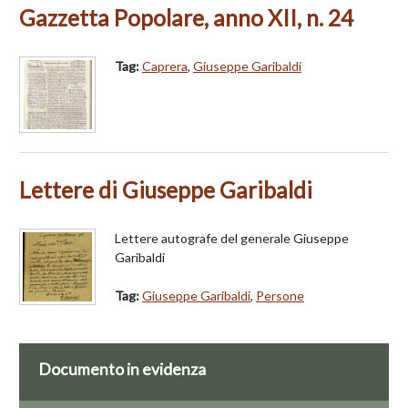
Gazzetta Popolare, anno XII, n. 24
Tag:
Caprera
,
Giuseppe Garibaldi
Lettere di Giuseppe Garibaldi
Lettere autografe del generale Giuseppe
Garibaldi
Tag:
Giuseppe Garibaldi
,
Persone
Documento in evidenza