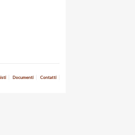
isti
Documenti
Contatti