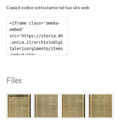
Copia il codice sottostante nel tuo sito web
Files