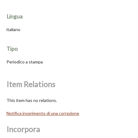
Lingua
italiano
Tipo
Periodico a stampa
Item Relations
This item has no relations.
Notifica inserimento di una correzione
Incorpora