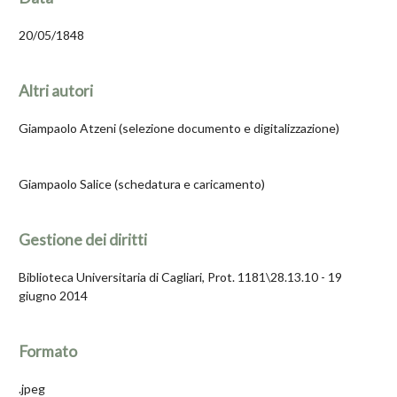
20/05/1848
Altri autori
Giampaolo Atzeni (selezione documento e digitalizzazione)
Giampaolo Salice (schedatura e caricamento)
Gestione dei diritti
Biblioteca Universitaria di Cagliari, Prot. 1181\28.13.10 - 19
giugno 2014
Formato
.jpeg