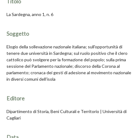
Titolo
La Sardegna, anno 1, n. 6
Soggetto
Elogio della sollevazione nazionale italiana; sull'opportunità di
tenere due università in Sardegna; sul ruolo positivo che il clero
cattolico può svolgere per la formazione del popolo; sulla prima
sessione del Parlamento nazionale; discorso della Corona al
parlamento; cronaca dei gesti di adesione al movimento nazionale
in diversi comuni dell'isola
Editore
Dipartimento di Storia, Beni Culturali e Territorio | Università di
Cagliari
Data