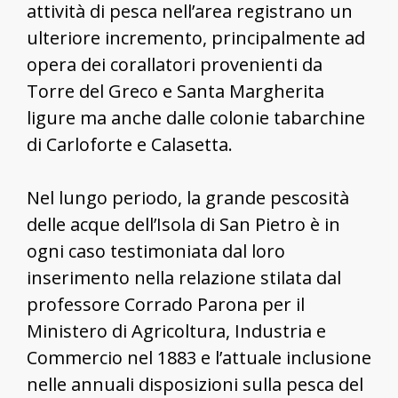
attività di pesca nell’area registrano un
ulteriore incremento, principalmente ad
opera dei corallatori provenienti da
Torre del Greco e Santa Margherita
ligure ma anche dalle colonie tabarchine
di Carloforte e Calasetta.
Nel lungo periodo, la grande pescosità
delle acque dell’Isola di San Pietro è in
ogni caso testimoniata dal loro
inserimento nella relazione stilata dal
professore Corrado Parona per il
Ministero di Agricoltura, Industria e
Commercio nel 1883 e l’attuale inclusione
nelle annuali disposizioni sulla pesca del