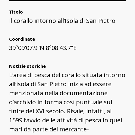
Titolo
Il corallo intorno all’Isola di San Pietro
Coordinate
39°09'07.9"N 8°08'43.7"E
Notizie storiche
L’area di pesca del corallo situata intorno
all’isola di San Pietro inizia ad essere
menzionata nella documentazione
d’archivio in forma così puntuale sul
finire del XVI secolo. Risale, infatti, al
1599 l’avvio delle attività di pesca in quei
mari da parte del mercante-