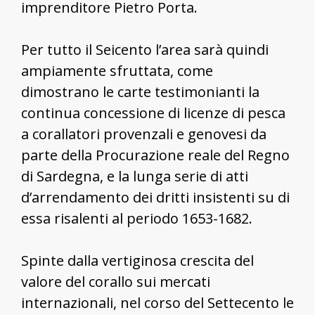
imprenditore Pietro Porta.
Per tutto il Seicento l’area sarà quindi
ampiamente sfruttata, come
dimostrano le carte testimonianti la
continua concessione di licenze di pesca
a corallatori provenzali e genovesi da
parte della Procurazione reale del Regno
di Sardegna, e la lunga serie di atti
d’arrendamento dei dritti insistenti su di
essa risalenti al periodo 1653-1682.
Spinte dalla vertiginosa crescita del
valore del corallo sui mercati
internazionali, nel corso del Settecento le