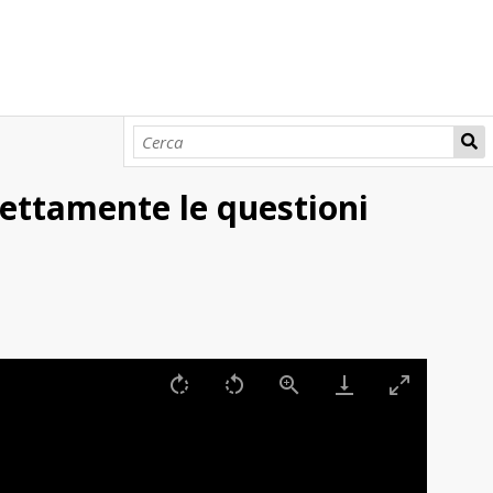
rettamente le questioni