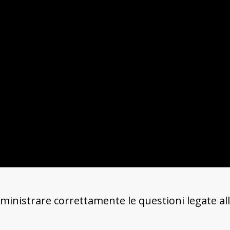
mministrare correttamente le questioni legate all