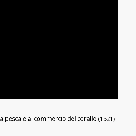
a pesca e al commercio del corallo (1521)