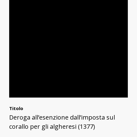
Titolo
Deroga all’esenzione dall’imposta sul
corallo per gli algheresi (1377)