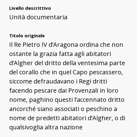
Livello descrittivo
Unità documentaria
Titolo originale
Il Re Pietro IV d’Aragona ordina che non
ostante la grazia fatta agli abitatori
d’Algher del dritto della ventesima parte
del corallo che in quel Capo pescassero,
siccome defraudavano i Regi dritti
facendo pescare dai Provenzali in loro
nome, paghino questi l’accennato dritto
ancorché siano associati o peschino a
nome de predetti abitatori d’Algher, o di
qualsivoglia altra nazione