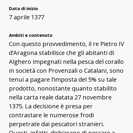
Data di inizio
7 aprile 1377
Ambiti e contenuto
Con questo provvedimento, il re Pietro IV
d’Aragona stabilisce che gli abitanti di
Alghero impegnati nella pesca del corallo
in società con Provenzali o Catalani, sono
tenui a pagare l’imposta del 5% su tale
prodotto, nonostante quanto stabilito
nella carta reale datata 27 novembre
1375. La decisione è presa per
contrastare le numerose frodi
perpetrate dai pescatori stranieri.
Questi, infatti, dichiarano di pescare a