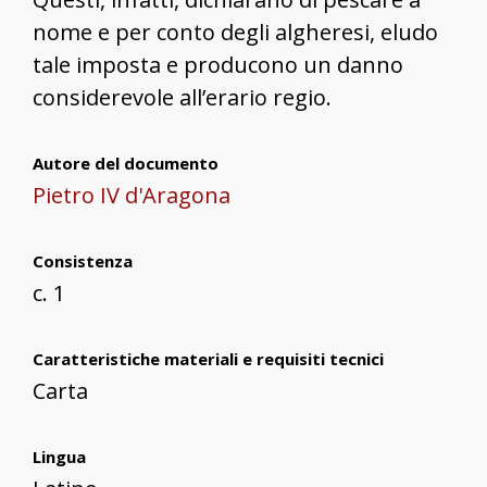
nome e per conto degli algheresi, eludo
tale imposta e producono un danno
considerevole all’erario regio.
Autore del documento
Pietro IV d'Aragona
Consistenza
c. 1
Caratteristiche materiali e requisiti tecnici
Carta
Lingua