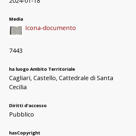
2024-01-18
Media
Icona-documento
7443
ha luogo Ambito Territoriale
Cagliari, Castello, Cattedrale di Santa
Cecilia
Diritti d'accesso
Pubblico
hasCopyright