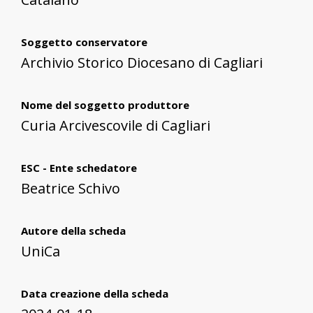
Soggetto conservatore
Archivio Storico Diocesano di Cagliari
Nome del soggetto produttore
Curia Arcivescovile di Cagliari
ESC - Ente schedatore
Beatrice Schivo
Autore della scheda
UniCa
Data creazione della scheda