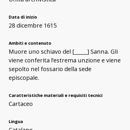
Data di inizio
28 dicembre 1615
Ambiti e contenuto
Muore uno schiavo del [_____] Sanna. Gli
viene conferita l’estrema unzione e viene
sepolto nel fossario della sede
episcopale.
Caratteristiche materiali e requisiti tecnici
Cartaceo
Lingua
Catalano