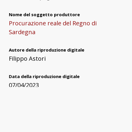
Nome del soggetto produttore
Procurazione reale del Regno di
Sardegna
Autore della riproduzione digitale
Filippo Astori
Data della riproduzione digitale
07/04/2023
Formato
JPG
ESC - Ente schedatore