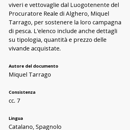
viveri e vettovaglie dal Luogotenente del
Procuratore Reale di Alghero, Miquel
Tarrago, per sostenere la loro campagna
di pesca. L'elenco include anche dettagli
su tipologia, quantità e prezzo delle
vivande acquistate.
Autore del documento
Miquel Tarrago
Consistenza
cc. 7
Lingua
Catalano, Spagnolo