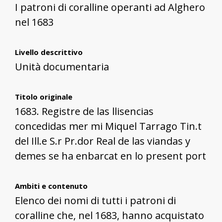
I patroni di coralline operanti ad Alghero
nel 1683
Livello descrittivo
Unità documentaria
Titolo originale
1683. Registre de las llisencias
concedidas mer mi Miquel Tarrago Tin.t
del Ill.e S.r Pr.dor Real de las viandas y
demes se ha enbarcat en lo present port
Ambiti e contenuto
Elenco dei nomi di tutti i patroni di
coralline che, nel 1683, hanno acquistato