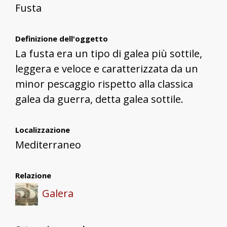
Fusta
Definizione dell'oggetto
La fusta era un tipo di galea più sottile,
leggera e veloce e caratterizzata da un
minor pescaggio rispetto alla classica
galea da guerra, detta galea sottile.
Localizzazione
Mediterraneo
Relazione
Galera