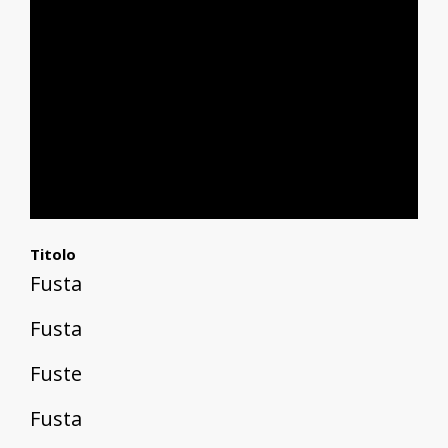
Titolo
Fusta
Fusta
Fuste
Fusta