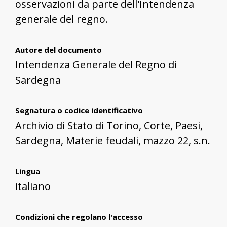
osservazioni da parte dell'Intendenza
generale del regno.
Autore del documento
Intendenza Generale del Regno di
Sardegna
Segnatura o codice identificativo
Archivio di Stato di Torino, Corte, Paesi,
Sardegna, Materie feudali, mazzo 22, s.n.
Lingua
italiano
Condizioni che regolano l'accesso