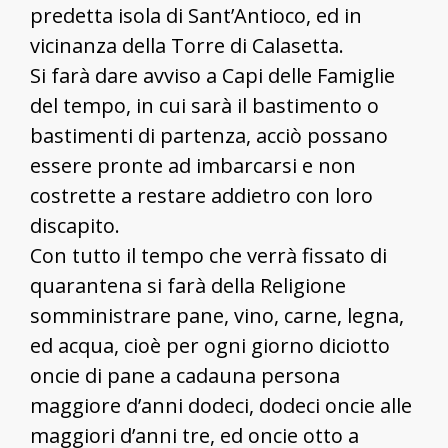
predetta isola di Sant’Antioco, ed in
vicinanza della Torre di Calasetta.
Si farà dare avviso a Capi delle Famiglie
del tempo, in cui sarà il bastimento o
bastimenti di partenza, acciò possano
essere pronte ad imbarcarsi e non
costrette a restare addietro con loro
discapito.
Con tutto il tempo che verrà fissato di
quarantena si farà della Religione
somministrare pane, vino, carne, legna,
ed acqua, cioè per ogni giorno diciotto
oncie di pane a cadauna persona
maggiore d’anni dodeci, dodeci oncie alle
maggiori d’anni tre, ed oncie otto a