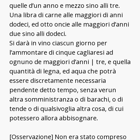
quelle d’un anno e mezzo sino alli tre.
Una libra di carne alle maggiori di anni
dodeci, ed otto oncie alle maggiori d’anni
due sino alli dodeci.
Si darà in vino ciascun giorno per
l’ammontare di cinque cagliaresi ad
ognuno de maggiori d’anni | tre, e quella
quantità di legna, ed aqua che potrà
essere discretamente necessaria
pendente detto tempo, senza verun
altra somministranza o di barachi, o di
tende o di qualsivoglia altra cosa, di cui
potessero allora abbisognare.
[Osservazione] Non era stato compreso