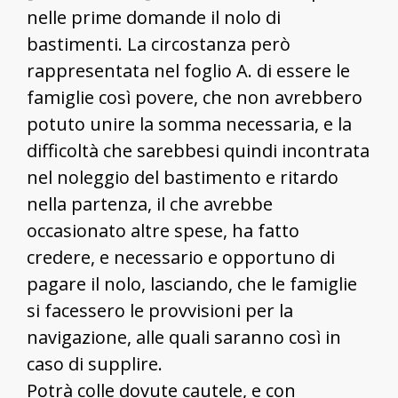
nelle prime domande il nolo di
bastimenti. La circostanza però
rappresentata nel foglio A. di essere le
famiglie così povere, che non avrebbero
potuto unire la somma necessaria, e la
difficoltà che sarebbesi quindi incontrata
nel noleggio del bastimento e ritardo
nella partenza, il che avrebbe
occasionato altre spese, ha fatto
credere, e necessario e opportuno di
pagare il nolo, lasciando, che le famiglie
si facessero le provvisioni per la
navigazione, alle quali saranno così in
caso di supplire.
Potrà colle dovute cautele, e con