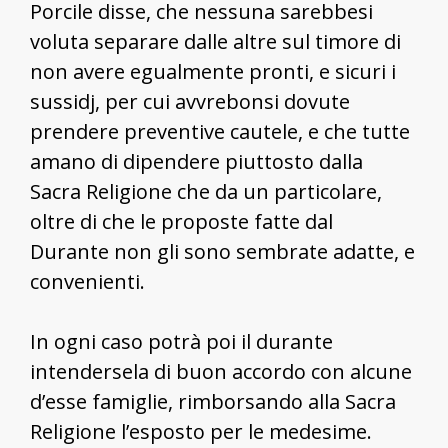
Porcile disse, che nessuna sarebbesi
voluta separare dalle altre sul timore di
non avere egualmente pronti, e sicuri i
sussidj, per cui avvrebonsi dovute
prendere preventive cautele, e che tutte
amano di dipendere piuttosto dalla
Sacra Religione che da un particolare,
oltre di che le proposte fatte dal
Durante non gli sono sembrate adatte, e
convenienti.
In ogni caso potrà poi il durante
intendersela di buon accordo con alcune
d’esse famiglie, rimborsando alla Sacra
Religione l’esposto per le medesime.