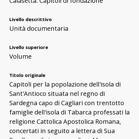
Calasetta. Capitoli di fondazione
Livello descrittivo
Unità documentaria
Livello superiore
Volume
Titolo originale
Capitoli per la popolazione dell'isola di
Sant'Antioco situata nel regno di
Sardegna capo di Cagliari con trentotto
famiglie dell'isola di Tabarca professati la
religione Cattolica Apostolica Romana,
concertati in seguito a lettera di Sua