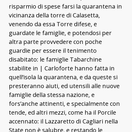
risparmio di spese farsi la quarantena in
vicinanza della torre di Calasetta,
venendo da essa Torre difese, e
guardate le famiglie, e potendosi per
altra parte provvedere con poche
guardie per essere il tenimento
disabitato: le famiglie Tabarchine
stabilite in | Carloforte hanno fatta in
quell’isola la quarantena, e da queste si
presteranno aiuti, ed utensili alle nuove
famiglie della stessa nazione, e
fors’anche attinenti, e specialmente con
tende, ed altri mezzi, come ha il Porcile
accennato: il Lazzaretto di Cagliari nella
State non è salubre, e restando le