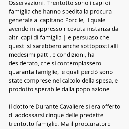
Osservazioni. Trentotto sono i capi di
famiglia che hanno spedita la procura
generale al capitano Porcile, il quale
avendo in appresso ricevuta instanza da
altri capi di famiglia | e persuaso che
questi si sarebbero anche sottoposti alli
medesimi patti, e condizioni, ha
desiderato, che si contemplassero
quaranta famiglie, le quali perciò sono
state comprese nel calcolo della spesa, e
prodotto sperabile dalla popolazione.
Il dottore Durante Cavaliere si era offerto
di addossarsi cinque delle predette
trentotto famiglie. Ma il proccuratore