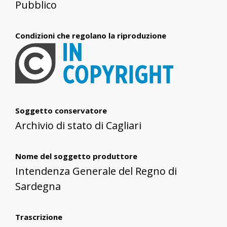
Pubblico
Condizioni che regolano la riproduzione
Soggetto conservatore
Archivio di stato di Cagliari
Nome del soggetto produttore
Intendenza Generale del Regno di
Sardegna
Trascrizione