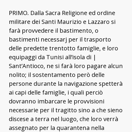
PRIMO. Dalla Sacra Religione ed ordine
militare dei Santi Maurizio e Lazzaro si
farà provvedere il bastimento, o
bastimenti necessarj per il trasporto
delle predette trentotto famiglie, e loro
equipaggi da Tunisi all’isola di |
Sant’Antioco, ne si farà loro pagare alcun
nolito; il sostentamento però delle
persone durante la navigazione spetterà
ai capi delle famiglie, i quali perciò
dovranno imbarcare le provvisioni
necessarie per il tragitto sino a che sieno
discese a terra nel luogo, che loro verrà
assegnato per la quarantena nella