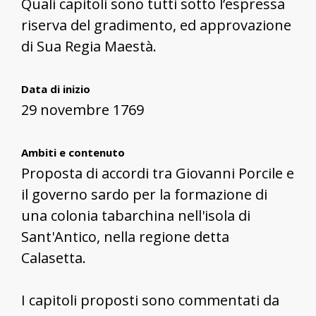
Quali capitoli sono tutti sotto l’espressa
riserva del gradimento, ed approvazione
di Sua Regia Maestà.
Data di inizio
29 novembre 1769
Ambiti e contenuto
Proposta di accordi tra Giovanni Porcile e
il governo sardo per la formazione di
una colonia tabarchina nell'isola di
Sant'Antico, nella regione detta
Calasetta.
I capitoli proposti sono commentati da