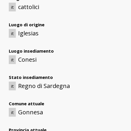
cattolici
it
Luogo di origine
Iglesias
it
Luogo insediamento
Conesi
it
Stato insediamento
Regno di Sardegna
it
Comune attuale
Gonnesa
it
Provincia attuale