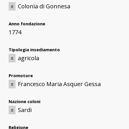
Colonia di Gonnesa
it
Anno fondazione
1774
Tipologia insediamento
agricola
it
Promotore
Francesco Maria Asquer Gessa
it
Nazione coloni
Sardi
it
Religione