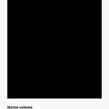
Nome colonia