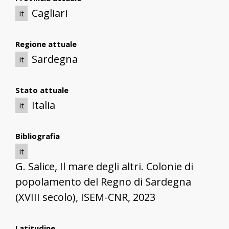
Cagliari
it
Regione attuale
Sardegna
it
Stato attuale
Italia
it
Bibliografia
it
G. Salice, Il mare degli altri. Colonie di
popolamento del Regno di Sardegna
(XVIII secolo), ISEM-CNR, 2023
Latitudine