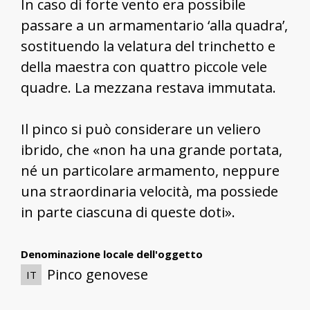
In caso di forte vento era possibile
passare a un armamentario ‘alla quadra’,
sostituendo la velatura del trinchetto e
della maestra con quattro piccole vele
quadre. La mezzana restava immutata.
Il pinco si può considerare un veliero
ibrido, che «non ha una grande portata,
né un particolare armamento, neppure
una straordinaria velocità, ma possiede
in parte ciascuna di queste doti».
Denominazione locale dell'oggetto
Pinco genovese
IT
Pink
EN