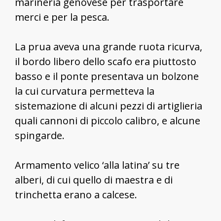
marineria genovese per trasportare
merci e per la pesca.
La prua aveva una grande ruota ricurva,
il bordo libero dello scafo era piuttosto
basso e il ponte presentava un bolzone
la cui curvatura permetteva la
sistemazione di alcuni pezzi di artiglieria
quali cannoni di piccolo calibro, e alcune
spingarde.
Armamento velico ‘alla latina’ su tre
alberi, di cui quello di maestra e di
trinchetta erano a calcese.