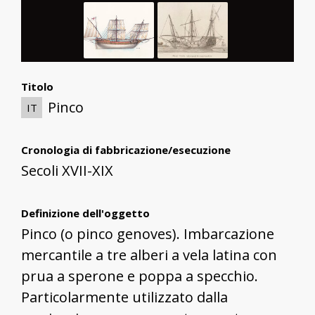
Titolo
Pinco
IT
Cronologia di fabbricazione/esecuzione
Secoli XVII-XIX
Definizione dell'oggetto
Pinco (o pinco genoves). Imbarcazione
mercantile a tre alberi a vela latina con
prua a sperone e poppa a specchio.
Particolarmente utilizzato dalla