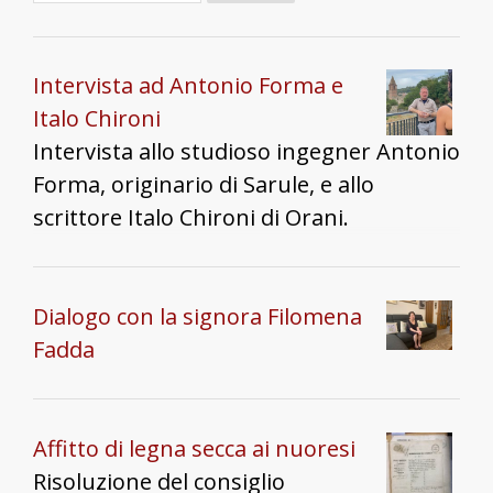
Intervista ad Antonio Forma e
Italo Chironi
Intervista allo studioso ingegner Antonio
Forma, originario di Sarule, e allo
scrittore Italo Chironi di Orani.
Dialogo con la signora Filomena
Fadda
Affitto di legna secca ai nuoresi
Risoluzione del consiglio