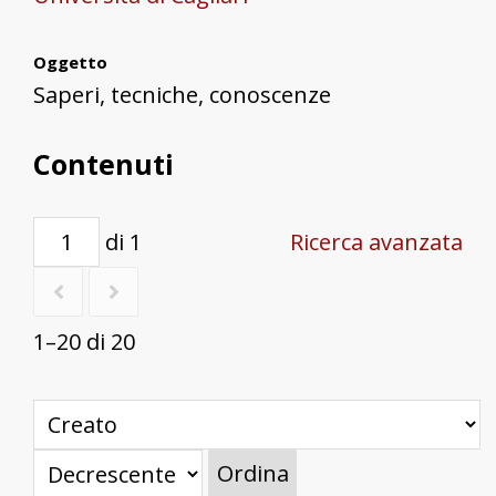
Oggetto
Saperi, tecniche, conoscenze
Contenuti
di 1
Ricerca avanzata
1–20 di 20
Ordina