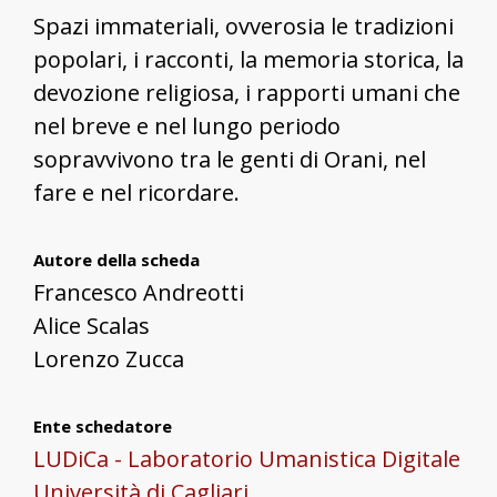
Spazi immateriali, ovverosia le tradizioni
popolari, i racconti, la memoria storica, la
devozione religiosa, i rapporti umani che
nel breve e nel lungo periodo
sopravvivono tra le genti di Orani, nel
fare e nel ricordare.
Autore della scheda
Francesco Andreotti
Alice Scalas
Lorenzo Zucca
Ente schedatore
LUDiCa - Laboratorio Umanistica Digitale
Università di Cagliari